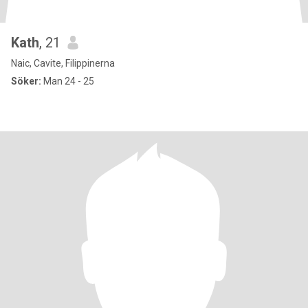
Kath
, 21
Naic, Cavite, Filippinerna
Söker:
Man 24 - 25