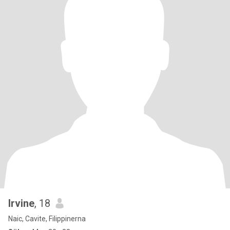
Irvine
, 18
Naic, Cavite, Filippinerna