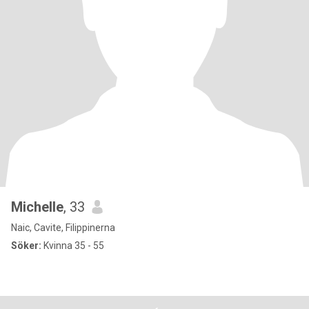
Michelle
, 33
Naic, Cavite, Filippinerna
Söker:
Kvinna 35 - 55