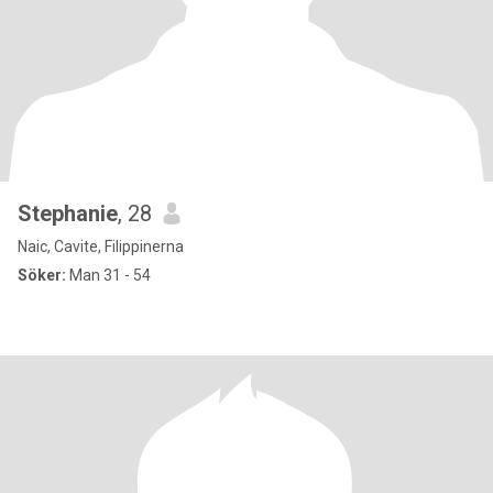
Stephanie
, 28
Naic, Cavite, Filippinerna
Söker:
Man 31 - 54