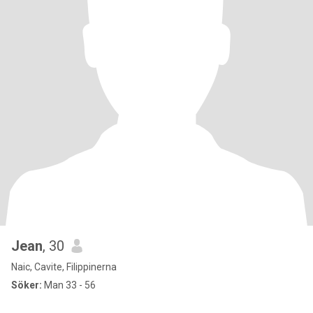
Jean
, 30
Naic, Cavite, Filippinerna
Söker:
Man 33 - 56