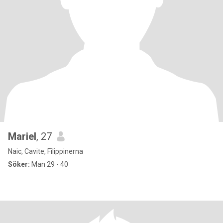
Mariel
, 27
Naic, Cavite, Filippinerna
Söker:
Man 29 - 40