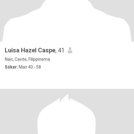
Luisa Hazel Caspe
, 41
Naic, Cavite, Filippinerna
Söker:
Man 40 - 58