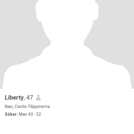
Liberty
, 47
Naic, Cavite, Filippinerna
Söker:
Man 43 - 52