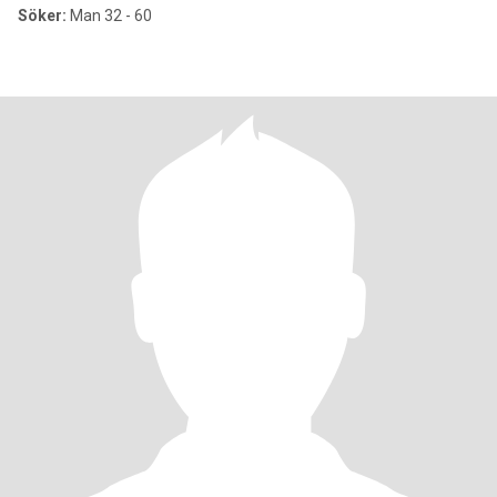
Söker:
Man 32 - 60