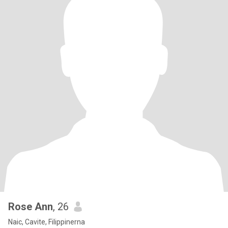
Rose Ann
, 26
Naic, Cavite, Filippinerna