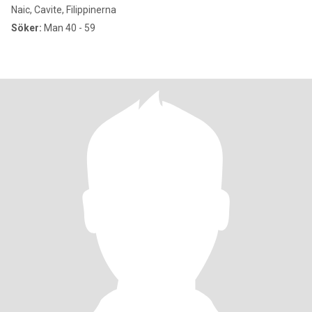
Naic, Cavite, Filippinerna
Söker:
Man 40 - 59