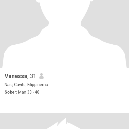
Vanessa
, 31
Naic, Cavite, Filippinerna
Söker:
Man 33 - 48