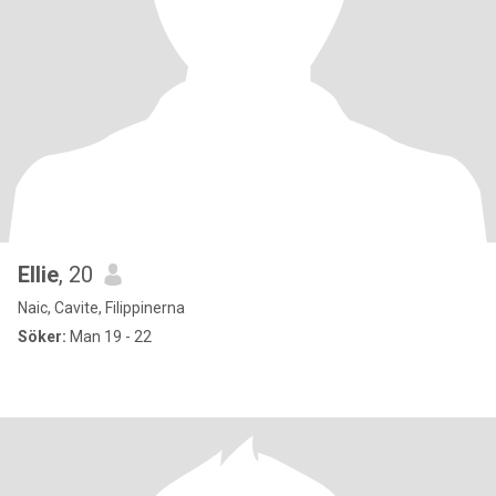
Ellie
, 20
Naic, Cavite, Filippinerna
Söker:
Man 19 - 22