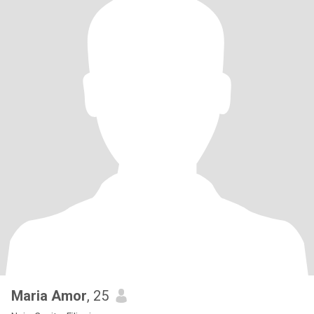
Maria Amor
, 25