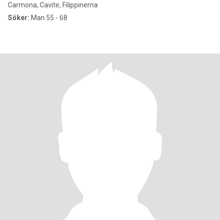
Carmona, Cavite, Filippinerna
Söker:
Man 55 - 68