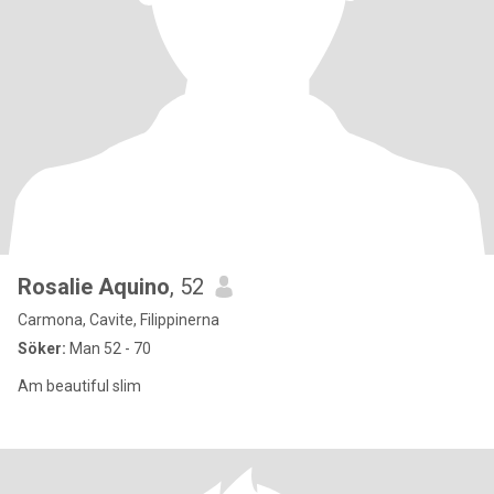
Rosalie Aquino
, 52
Carmona, Cavite, Filippinerna
Söker:
Man 52 - 70
Am beautiful slim