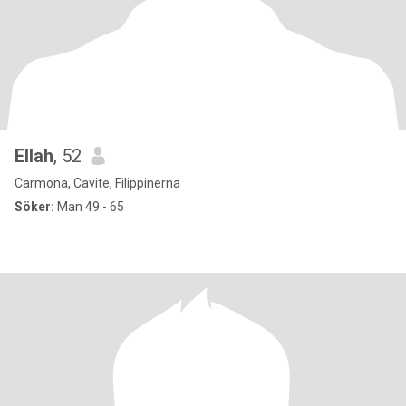
Ellah
, 52
Carmona, Cavite, Filippinerna
Söker:
Man 49 - 65