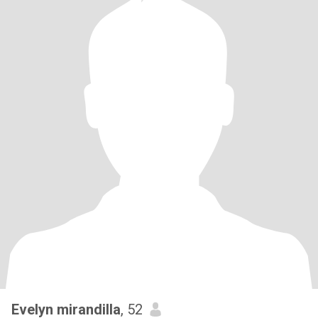
Evelyn mirandilla
, 52