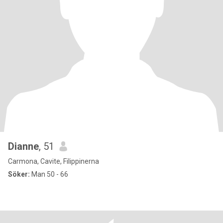
Dianne
, 51
Carmona, Cavite, Filippinerna
Söker:
Man 50 - 66