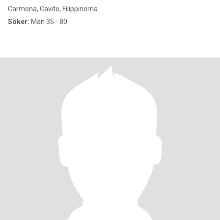
Carmona, Cavite, Filippinerna
Söker:
Man 35 - 80