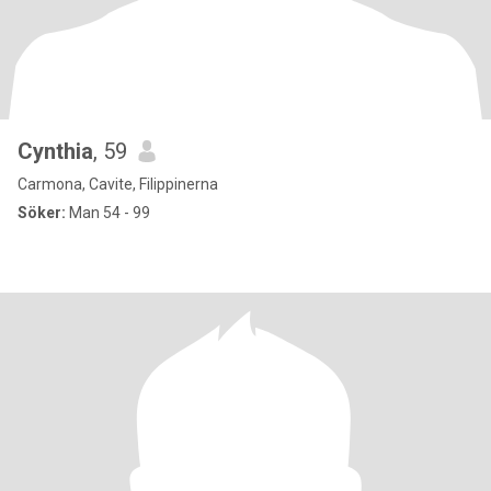
Cynthia
, 59
Carmona, Cavite, Filippinerna
Söker:
Man 54 - 99