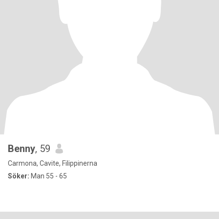
Benny
, 59
Carmona, Cavite, Filippinerna
Söker:
Man 55 - 65