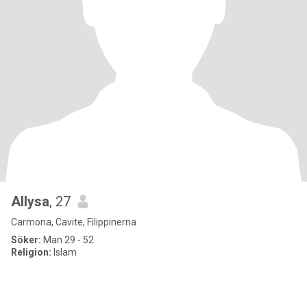
Allysa
, 27
Carmona, Cavite, Filippinerna
Söker:
Man 29 - 52
Religion:
Islam