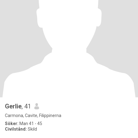
Gerlie
, 41
Carmona, Cavite, Filippinerna
Söker:
Man 41 - 45
Civilstånd:
Skild