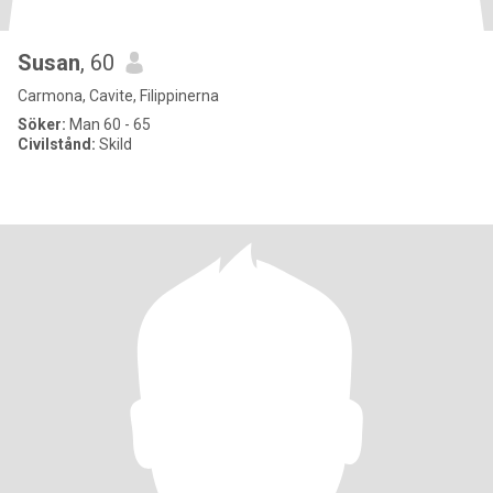
Susan
, 60
Carmona, Cavite, Filippinerna
Söker:
Man 60 - 65
Civilstånd:
Skild