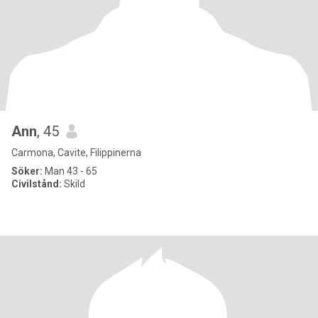
Ann
, 45
Carmona, Cavite, Filippinerna
Söker:
Man 43 - 65
Civilstånd:
Skild