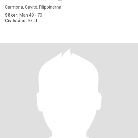
Carmona, Cavite, Filippinerna
Söker:
Man 49 - 70
Civilstånd:
Skild