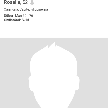
Rosalie
, 52
Carmona, Cavite, Filippinerna
Söker:
Man 50 - 76
Civilstånd:
Skild