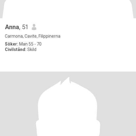
Anna
, 51
Carmona, Cavite, Filippinerna
Söker:
Man 55 - 70
Civilstånd:
Skild