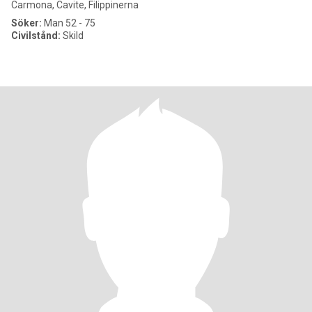
Carmona, Cavite, Filippinerna
Söker:
Man 52 - 75
Civilstånd:
Skild