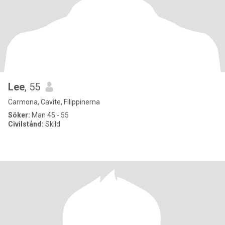
Lee
, 55
Carmona, Cavite, Filippinerna
Söker:
Man 45 - 55
Civilstånd:
Skild