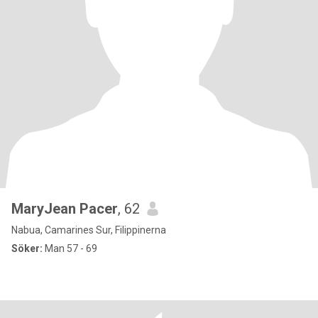
MaryJean Pacer
, 62
Nabua, Camarines Sur, Filippinerna
Söker:
Man 57 - 69