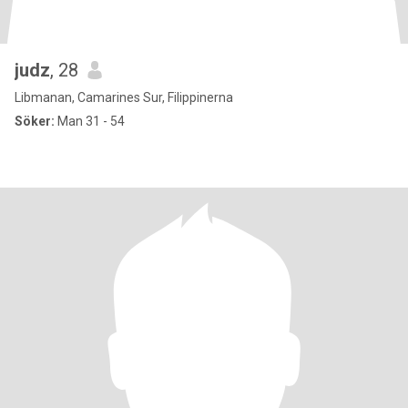
judz
, 28
Libmanan, Camarines Sur, Filippinerna
Söker:
Man 31 - 54