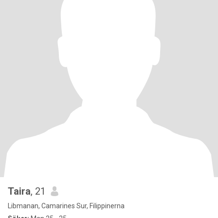
Taira
, 21
Libmanan, Camarines Sur, Filippinerna