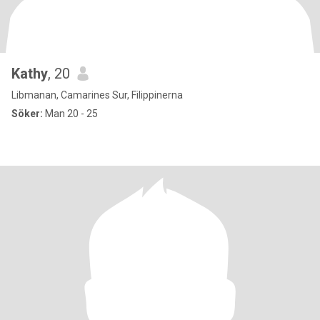
Kathy
, 20
Libmanan, Camarines Sur, Filippinerna
Söker:
Man 20 - 25