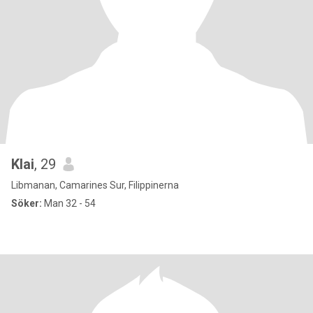
Klai
, 29
Libmanan, Camarines Sur, Filippinerna
Söker:
Man 32 - 54