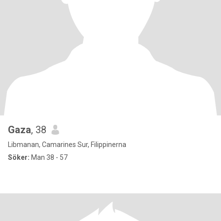
Gaza
, 38
Libmanan, Camarines Sur, Filippinerna
Söker:
Man 38 - 57