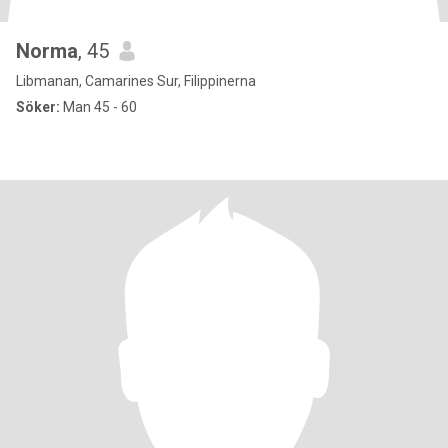
Norma
, 45
Libmanan, Camarines Sur, Filippinerna
Söker:
Man 45 - 60