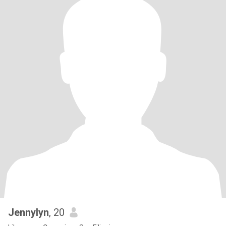
Jennylyn
, 20