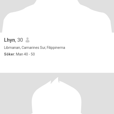
Lhyn
, 30
Libmanan, Camarines Sur, Filippinerna
Söker:
Man 40 - 50