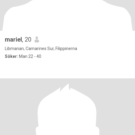
mariel
, 20
Libmanan, Camarines Sur, Filippinerna
Söker:
Man 22 - 40