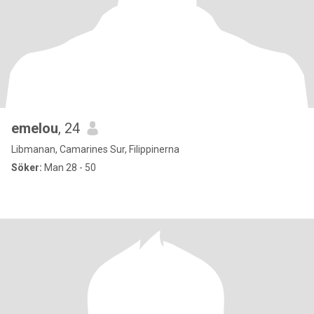
emelou
, 24
Libmanan, Camarines Sur, Filippinerna
Söker:
Man 28 - 50