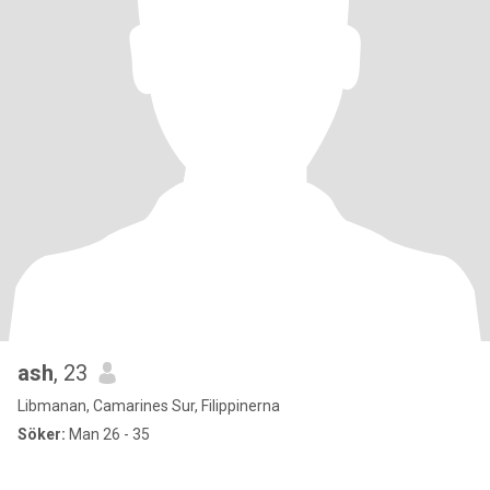
ash
, 23
Libmanan, Camarines Sur, Filippinerna
Söker:
Man 26 - 35