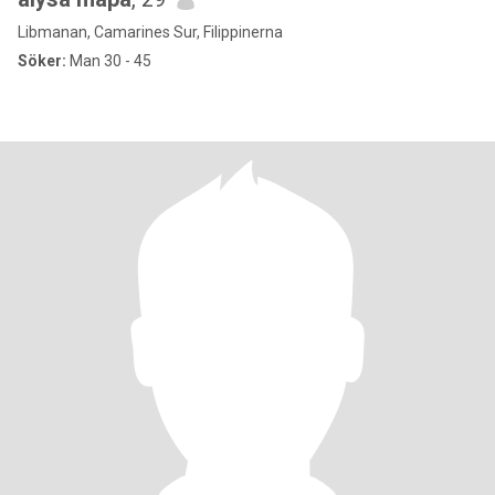
Libmanan, Camarines Sur, Filippinerna
Söker:
Man 30 - 45