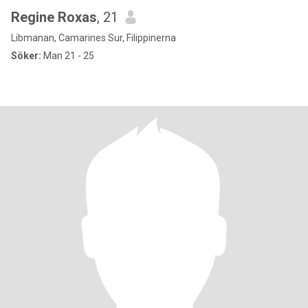
Regine Roxas
, 21
Libmanan, Camarines Sur, Filippinerna
Söker:
Man 21 - 25