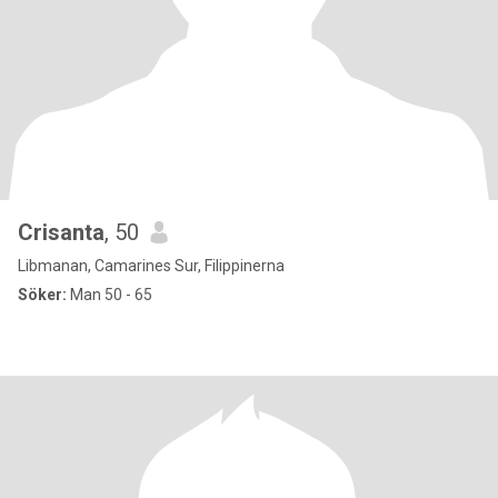
Crisanta
, 50
Libmanan, Camarines Sur, Filippinerna
Söker:
Man 50 - 65