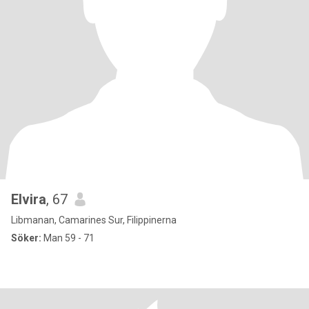
Elvira
, 67
Libmanan, Camarines Sur, Filippinerna
Söker:
Man 59 - 71