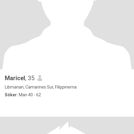
Maricel
, 35
Libmanan, Camarines Sur, Filippinerna
Söker:
Man 40 - 62