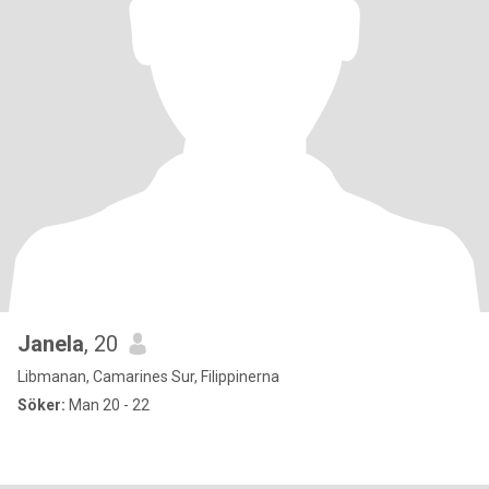
Janela
, 20
Libmanan, Camarines Sur, Filippinerna
Söker:
Man 20 - 22