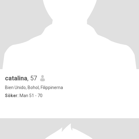
catalina
, 57
Bien Unido, Bohol, Filippinerna
Söker:
Man 51 - 70