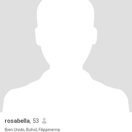
rosabella
, 53
Bien Unido, Bohol, Filippinerna