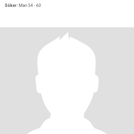
Söker:
Man 54 - 60