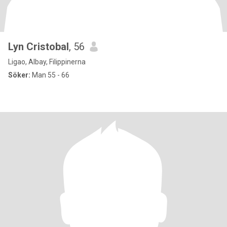
Lyn Cristobal
, 56
Ligao, Albay, Filippinerna
Söker:
Man 55 - 66