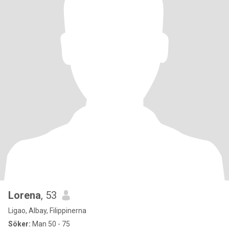
Lorena
, 53
Ligao, Albay, Filippinerna
Söker:
Man 50 - 75