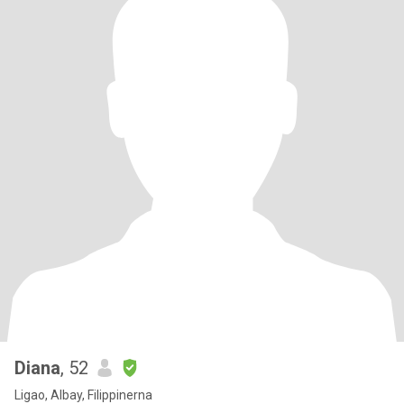
Diana
, 52
Ligao, Albay, Filippinerna