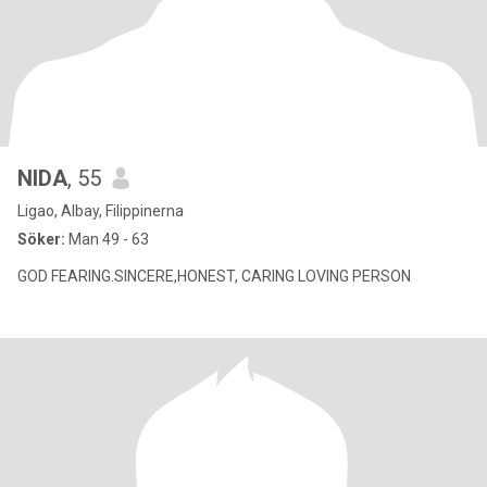
NIDA
, 55
Ligao, Albay, Filippinerna
Söker:
Man 49 - 63
GOD FEARING.SINCERE,HONEST, CARING LOVING PERSON