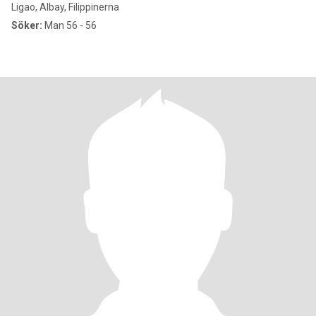
Ligao, Albay, Filippinerna
Söker:
Man 56 - 56