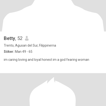
Betty
, 52
Trento, Agusan del Sur, Filippinerna
Söker:
Man 49 - 65
im caring loving and loyal honest im a god fearing woman