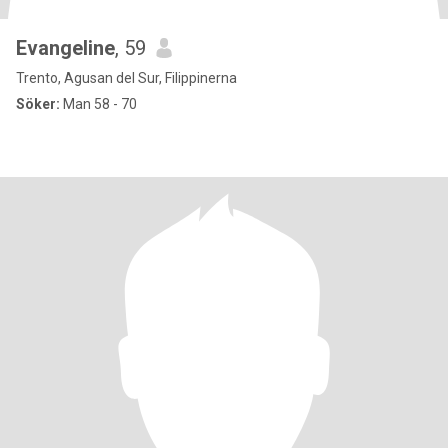
Evangeline
, 59
Trento, Agusan del Sur, Filippinerna
Söker:
Man 58 - 70