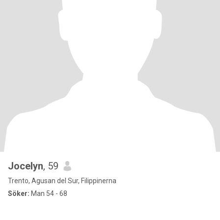
Jocelyn
, 59
Trento, Agusan del Sur, Filippinerna
Söker:
Man 54 - 68