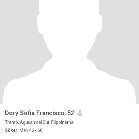
Dory Sofia Francisco
, 52
Trento, Agusan del Sur, Filippinerna
Söker:
Man 46 - 60