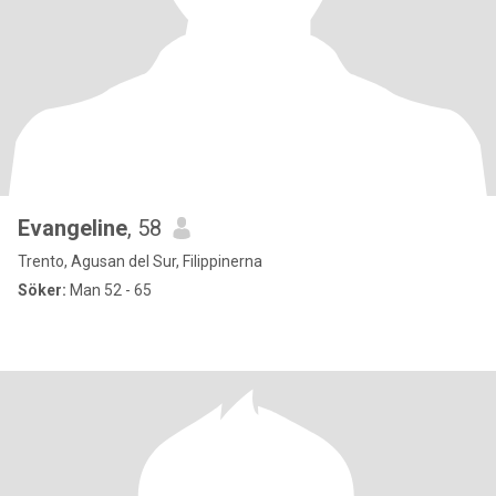
Evangeline
, 58
Trento, Agusan del Sur, Filippinerna
Söker:
Man 52 - 65