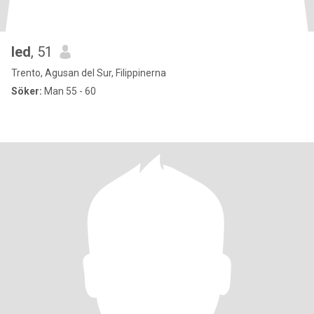
led
, 51
Trento, Agusan del Sur, Filippinerna
Söker:
Man 55 - 60