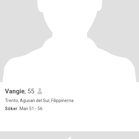
Vangie
, 55
Trento, Agusan del Sur, Filippinerna
Söker:
Man 51 - 56