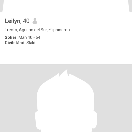
Leilyn
, 40
Trento, Agusan del Sur, Filippinerna
Söker:
Man 40 - 64
Civilstånd:
Skild