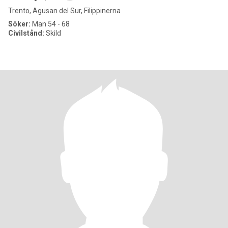
Trento, Agusan del Sur, Filippinerna
Söker:
Man 54 - 68
Civilstånd:
Skild