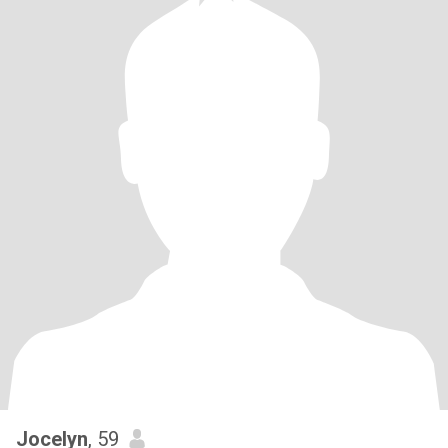
Jocelyn
, 59