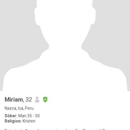
Miriam
, 32
Nazca, Ica, Peru
Söker:
Man 35 - 50
Religion:
Kristen