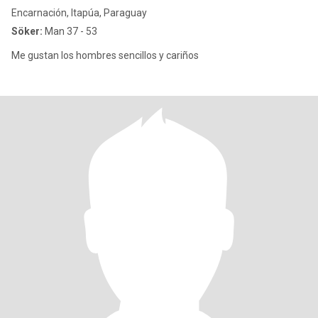
Encarnación, Itapúa, Paraguay
Söker:
Man 37 - 53
Me gustan los hombres sencillos y cariños