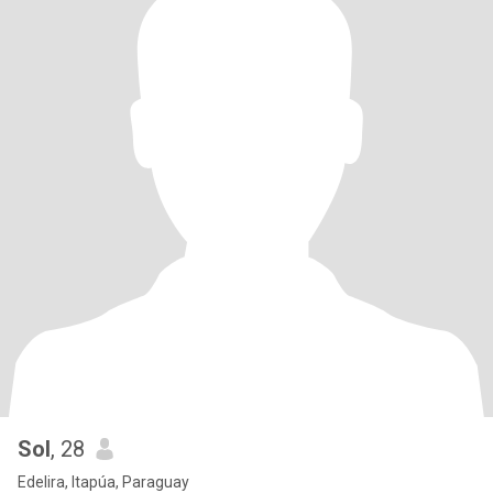
Sol
, 28
Edelira, Itapúa, Paraguay