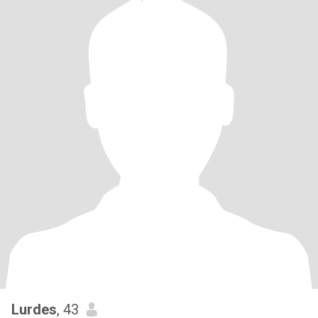
Lurdes
, 43