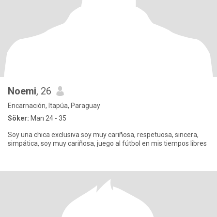
Noemi
, 26
Encarnación, Itapúa, Paraguay
Söker:
Man 24 - 35
Soy una chica exclusiva soy muy cariñosa, respetuosa, sincera,
simpática, soy muy cariñosa, juego al fútbol en mis tiempos libres