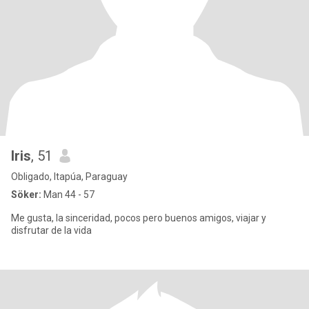
Iris
, 51
Obligado, Itapúa, Paraguay
Söker:
Man 44 - 57
Me gusta, la sinceridad, pocos pero buenos amigos, viajar y
disfrutar de la vida