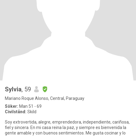
Sylvia
, 59
Mariano Roque Alonso, Central, Paraguay
Söker:
Man 51 - 69
Civilstånd:
Skild
Soy extrovertida, alegre, emprendedora, independiente, cariñosa,
fiel y sincera. En mi casa reina la paz, y siempre es bienvenida la
gente amable y con buenos sentimientos. Me gusta cocinar y lo