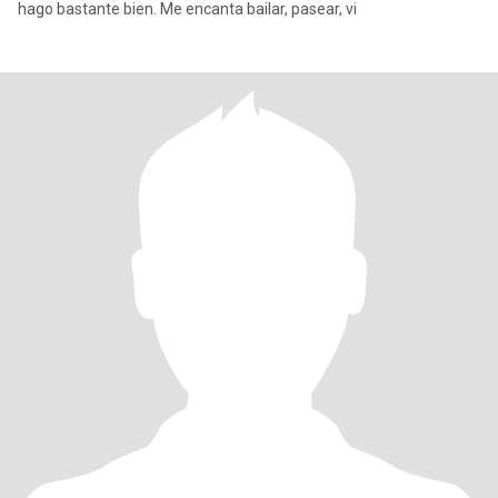
hago bastante bien. Me encanta bailar, pasear, vi