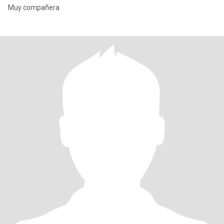
Muy compañera