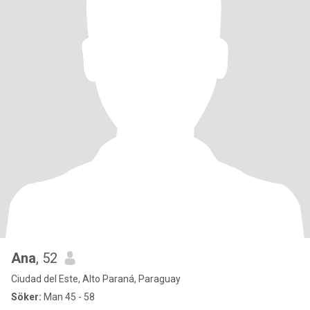
Ana
, 52
Ciudad del Este, Alto Paraná, Paraguay
Söker:
Man 45 - 58