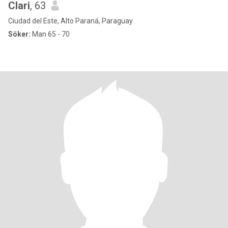
Clari
, 63
Ciudad del Este, Alto Paraná, Paraguay
Söker:
Man 65 - 70