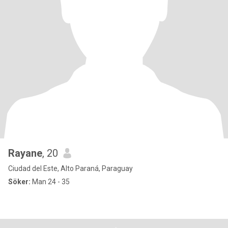
Rayane
, 20
Ciudad del Este, Alto Paraná, Paraguay
Söker:
Man 24 - 35