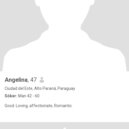
Angelina
, 47
Ciudad del Este, Alto Paraná, Paraguay
Söker:
Man 42 - 60
Good. Loving, affectionate, Romantic.