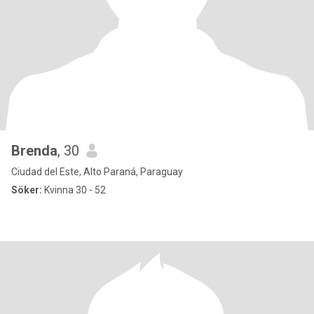
Brenda
, 30
Ciudad del Este, Alto Paraná, Paraguay
Söker:
Kvinna 30 - 52