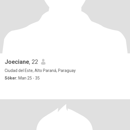
Joeciane
, 22
Ciudad del Este, Alto Paraná, Paraguay
Söker:
Man 25 - 35