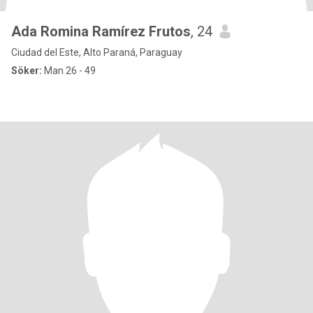
Ada Romina Ramírez Frutos
, 24
Ciudad del Este, Alto Paraná, Paraguay
Söker:
Man 26 - 49