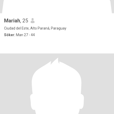
Mariah
, 25
Ciudad del Este, Alto Paraná, Paraguay
Söker:
Man 27 - 44