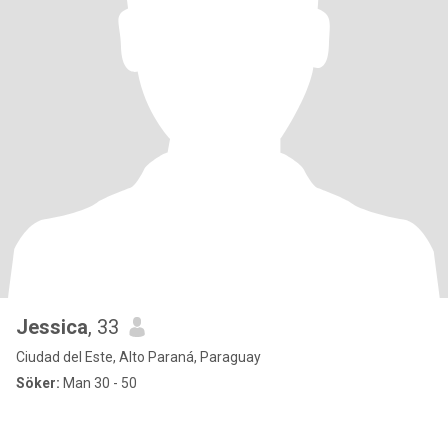
Jessica
, 33
Ciudad del Este, Alto Paraná, Paraguay
Söker:
Man 30 - 50