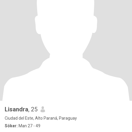
Lisandra
, 25
Ciudad del Este, Alto Paraná, Paraguay
Söker:
Man 27 - 49