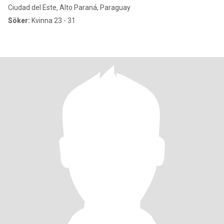
Ciudad del Este, Alto Paraná, Paraguay
Söker:
Kvinna 23 - 31