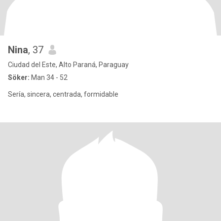
Nina
, 37
Ciudad del Este, Alto Paraná, Paraguay
Söker:
Man 34 - 52
Sería, sincera, centrada, formidable