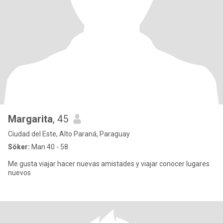
Margarita
, 45
Ciudad del Este, Alto Paraná, Paraguay
Söker:
Man 40 - 58
Me gusta viajar hacer nuevas amistades y viajar conocer lugares
nuevos