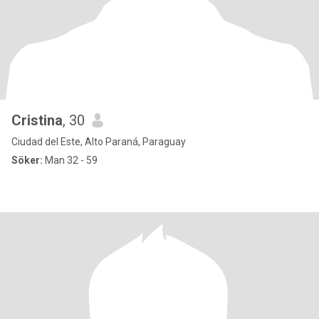
Cristina
, 30
Ciudad del Este, Alto Paraná, Paraguay
Söker:
Man 32 - 59