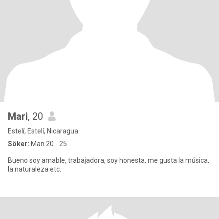
Mari
, 20
Estelí, Estelí, Nicaragua
Söker:
Man 20 - 25
Bueno soy amable, trabajadora, soy honesta, me gusta la música,
la naturaleza etc.