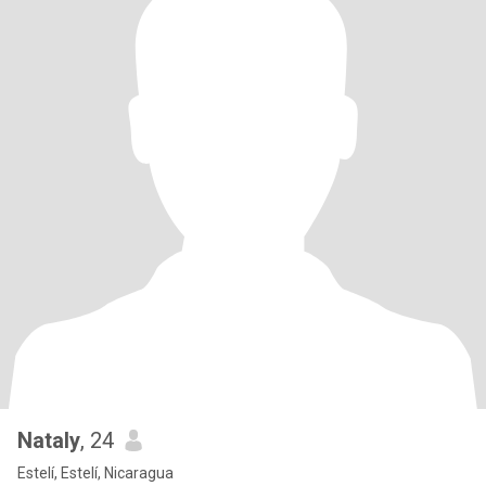
Nataly
, 24
Estelí, Estelí, Nicaragua