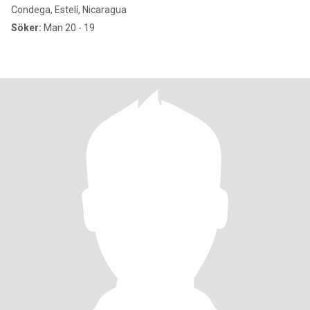
Condega, Estelí, Nicaragua
Söker:
Man 20 - 19