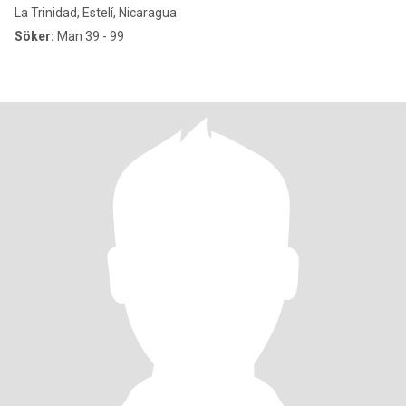
La Trinidad, Estelí, Nicaragua
Söker:
Man 39 - 99