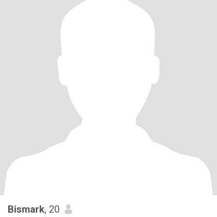
Bismark
, 20