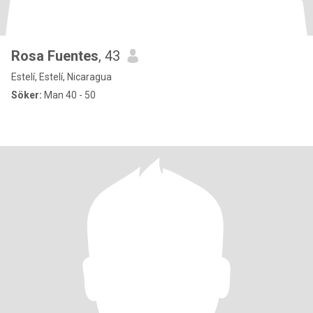
Rosa Fuentes
, 43
Estelí, Estelí, Nicaragua
Söker:
Man 40 - 50