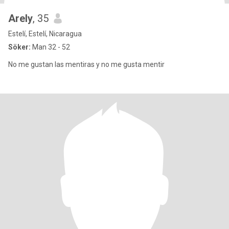
Arely
, 35
Estelí, Estelí, Nicaragua
Söker:
Man 32 - 52
No me gustan las mentiras y no me gusta mentir