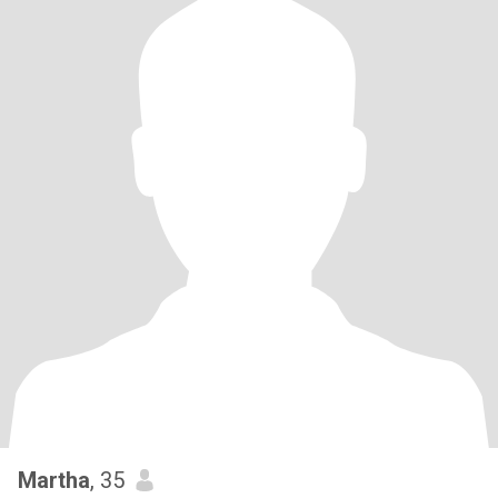
Martha
, 35