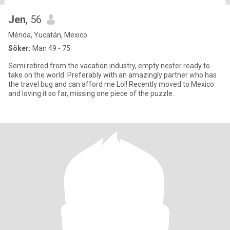
Jen
, 56
Mérida, Yucatán, Mexico
Söker:
Man 49 - 75
Semi retired from the vacation industry, empty nester ready to
take on the world. Preferably with an amazingly partner who has
the travel bug and can afford me Lol! Recently moved to Mexico
and loving it so far, missing one piece of the puzzle.