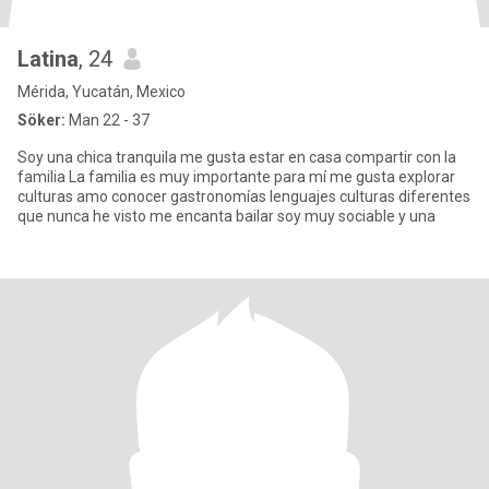
Latina
, 24
Mérida, Yucatán, Mexico
Söker:
Man 22 - 37
Soy una chica tranquila me gusta estar en casa compartir con la
familia La familia es muy importante para mí me gusta explorar
culturas amo conocer gastronomías lenguajes culturas diferentes
que nunca he visto me encanta bailar soy muy sociable y una