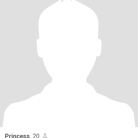
Princess
, 20