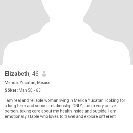
Elizabeth
, 46
Mérida, Yucatán, Mexico
Söker:
Man 50 - 63
I am real and reliable woman living in Merida Yucatan, looking for
a long term and serious relationship ONLY, I am a very active
person, taking care about my health inside and outside, l am
emotionally stable who loves to travel and explore different