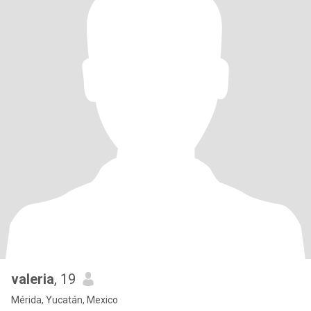
valeria
, 19
Mérida, Yucatán, Mexico