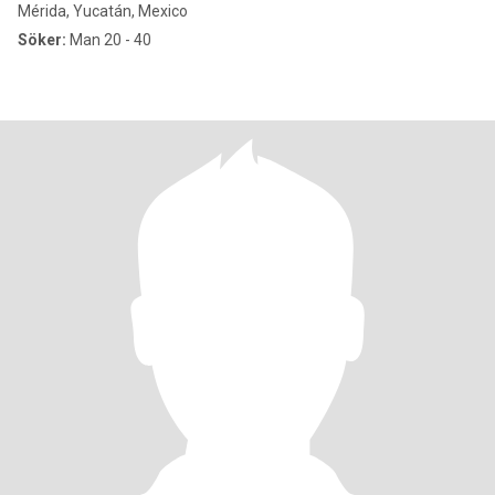
Mérida, Yucatán, Mexico
Söker:
Man 20 - 40