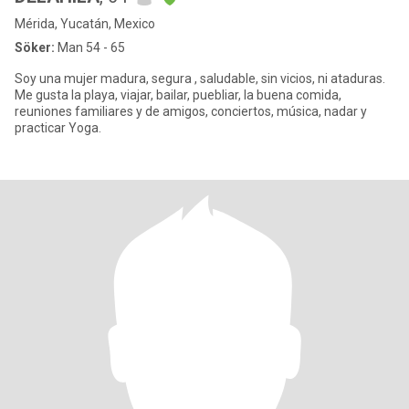
Mérida, Yucatán, Mexico
Söker:
Man 54 - 65
Soy una mujer madura, segura , saludable, sin vicios, ni ataduras.
Me gusta la playa, viajar, bailar, puebliar, la buena comida,
reuniones familiares y de amigos, conciertos, música, nadar y
practicar Yoga.