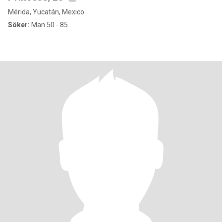
Mérida, Yucatán, Mexico
Söker:
Man 50 - 85