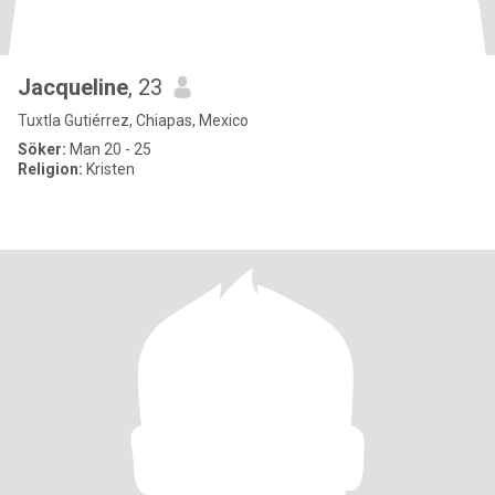
Jacqueline
, 23
Tuxtla Gutiérrez, Chiapas, Mexico
Söker:
Man 20 - 25
Religion:
Kristen