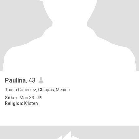
Paulina
, 43
Tuxtla Gutiérrez, Chiapas, Mexico
Söker:
Man 33 - 49
Religion:
Kristen