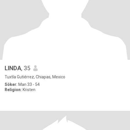
LINDA
, 35
Tuxtla Gutiérrez, Chiapas, Mexico
Söker:
Man 33 - 54
Religion:
Kristen