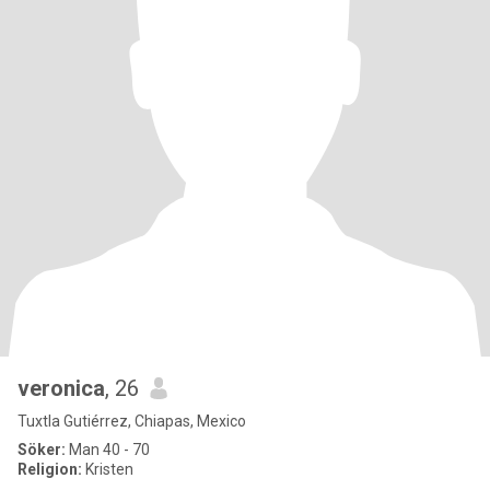
veronica
, 26
Tuxtla Gutiérrez, Chiapas, Mexico
Söker:
Man 40 - 70
Religion:
Kristen