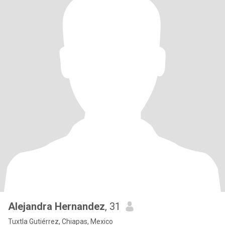
Alejandra Hernandez
, 31
Tuxtla Gutiérrez, Chiapas, Mexico