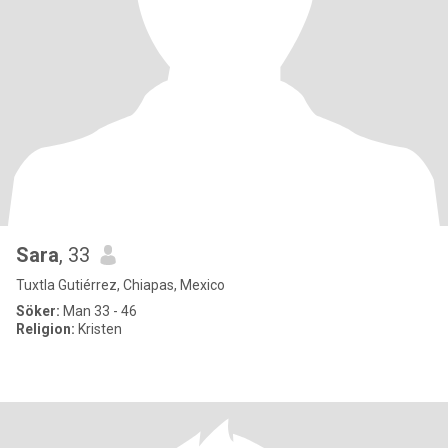
Sara
, 33
Tuxtla Gutiérrez, Chiapas, Mexico
Söker:
Man 33 - 46
Religion:
Kristen