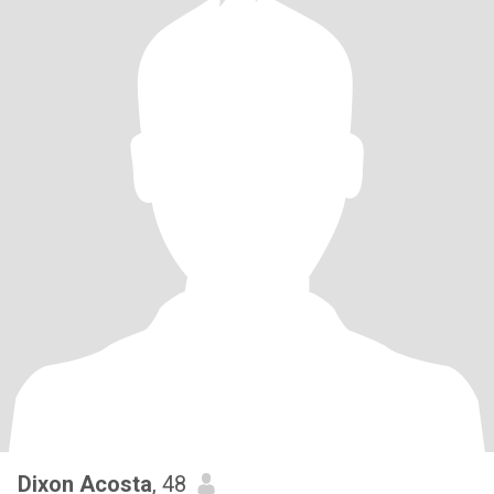
Dixon Acosta
, 48