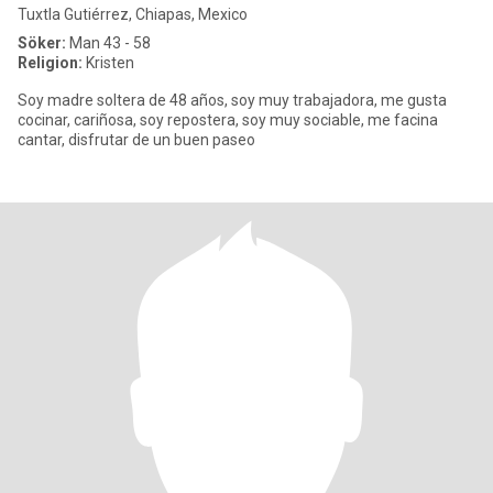
Tuxtla Gutiérrez, Chiapas, Mexico
Söker:
Man 43 - 58
Religion:
Kristen
Soy madre soltera de 48 años, soy muy trabajadora, me gusta
cocinar, cariñosa, soy repostera, soy muy sociable, me facina
cantar, disfrutar de un buen paseo