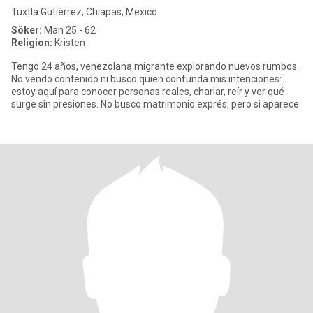
Tuxtla Gutiérrez, Chiapas, Mexico
Söker:
Man 25 - 62
Religion:
Kristen
Tengo 24 años, venezolana migrante explorando nuevos rumbos.
No vendo contenido ni busco quien confunda mis intenciones:
estoy aquí para conocer personas reales, charlar, reír y ver qué
surge sin presiones. No busco matrimonio exprés, pero si aparece