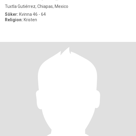
Tuxtla Gutiérrez, Chiapas, Mexico
Söker:
Kvinna 46 - 64
Religion:
Kristen