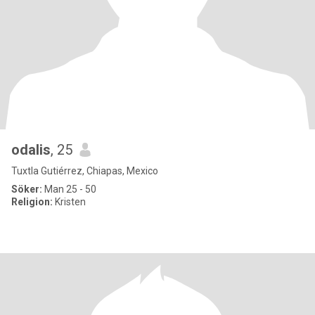
odalis
, 25
Tuxtla Gutiérrez, Chiapas, Mexico
Söker:
Man 25 - 50
Religion:
Kristen