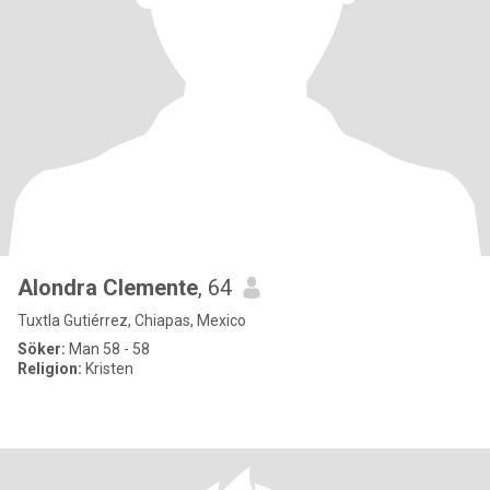
Alondra Clemente
, 64
Tuxtla Gutiérrez, Chiapas, Mexico
Söker:
Man 58 - 58
Religion:
Kristen