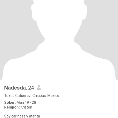
Nadesda
, 24
Tuxtla Gutiérrez, Chiapas, Mexico
Söker:
Man 19 - 28
Religion:
Kristen
Soy cariñosa y atenta