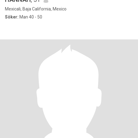
Mexicali, Baja California, Mexico
Söker:
Man 40 - 50