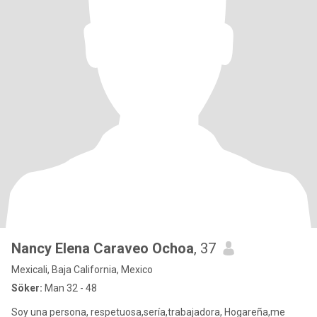
Nancy Elena Caraveo Ochoa
, 37
Mexicali, Baja California, Mexico
Söker:
Man 32 - 48
Soy una persona, respetuosa,sería,trabajadora, Hogareña,me