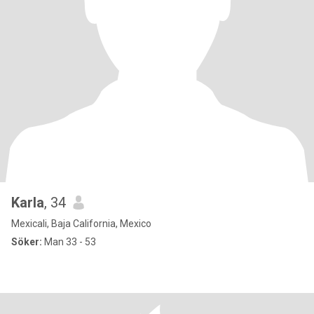
Karla
, 34
Mexicali, Baja California, Mexico
Söker:
Man 33 - 53