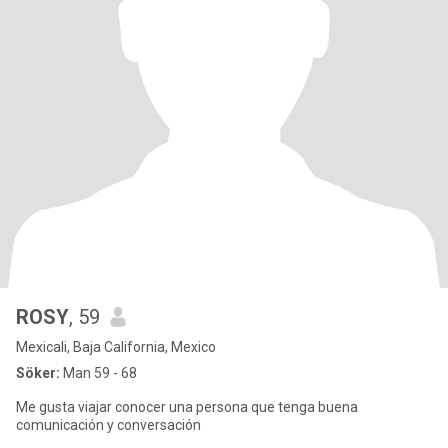
ROSY
, 59
Mexicali, Baja California, Mexico
Söker:
Man 59 - 68
Me gusta viajar conocer una persona que tenga buena
comunicación y conversación