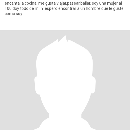
encanta la cocina, me gusta viajar,pasear,bailar, soy una mujer al
100 doy todo de mi. Y espero encontrar a un hombre que le guste
como soy.