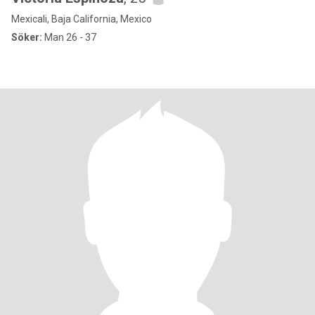
Mexicali, Baja California, Mexico
Söker:
Man 26 - 37