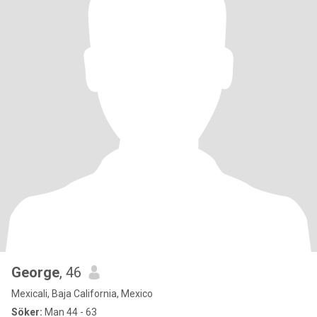
George
, 46
Mexicali, Baja California, Mexico
Söker:
Man 44 - 63