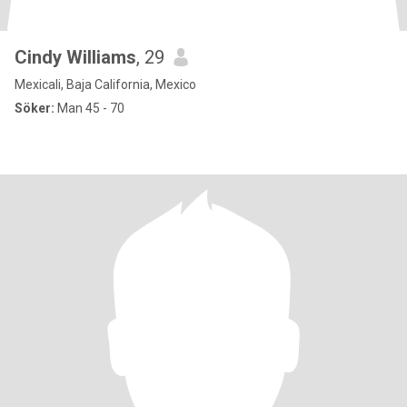
Cindy Williams
, 29
Mexicali, Baja California, Mexico
Söker:
Man 45 - 70