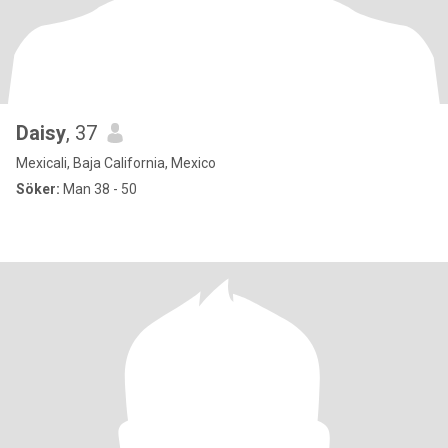
Daisy
, 37
Mexicali, Baja California, Mexico
Söker:
Man 38 - 50