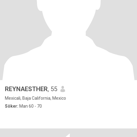
REYNAESTHER
, 55
Mexicali, Baja California, Mexico
Söker:
Man 60 - 70