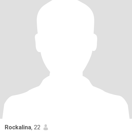
Rockalina
, 22