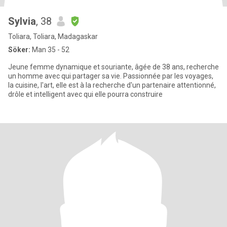
Sylvia
, 38
Toliara, Toliara, Madagaskar
Söker:
Man 35 - 52
Jeune femme dynamique et souriante, âgée de 38 ans, recherche
un homme avec qui partager sa vie. Passionnée par les voyages,
la cuisine, l'art, elle est à la recherche d'un partenaire attentionné,
drôle et intelligent avec qui elle pourra construire