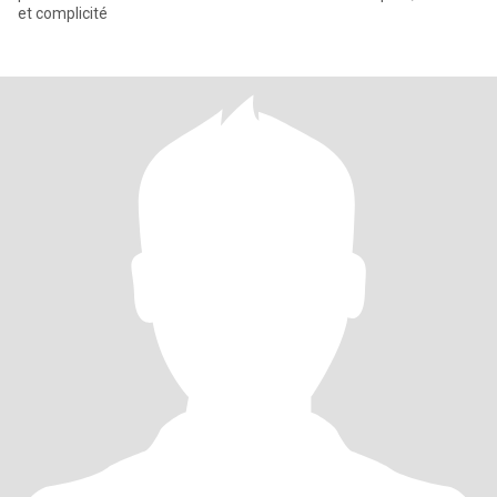
et complicité