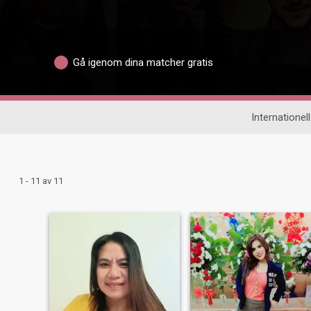
Gå igenom dina matcher gratis
Internationell
1 - 11 av 11