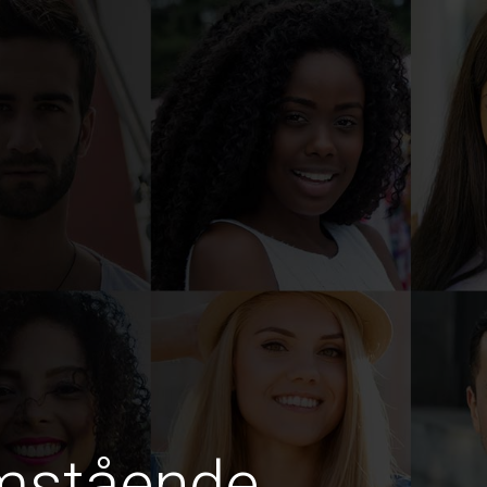
amstående