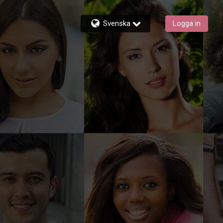
Svenska
Logga in