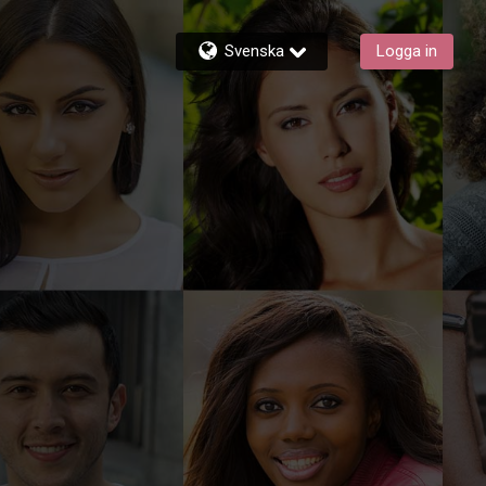
Svenska
Logga in