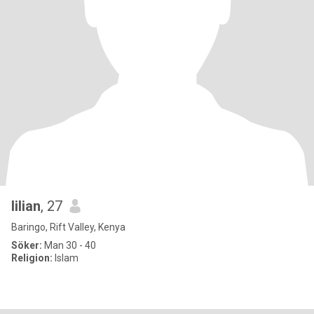
lilian
, 27
Baringo, Rift Valley, Kenya
Söker:
Man 30 - 40
Religion:
Islam