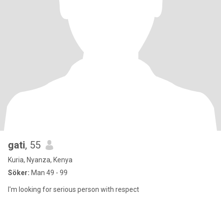
gati
, 55
Kuria, Nyanza, Kenya
Söker:
Man 49 - 99
I'm looking for serious person with respect