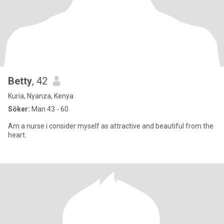
Betty
, 42
Kuria, Nyanza, Kenya
Söker:
Man 43 - 60
Am a nurse i consider myself as attractive and beautiful from the
heart.