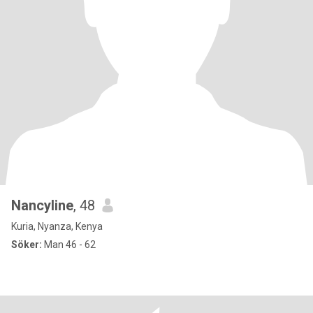
Nancyline
, 48
Kuria, Nyanza, Kenya
Söker:
Man 46 - 62