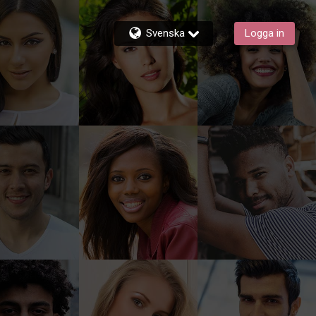
Svenska
Logga in