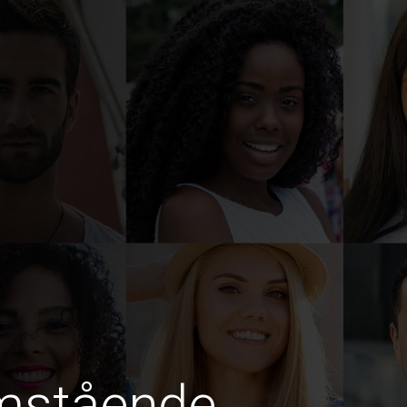
amstående