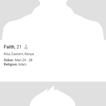
Faith
, 21
Kitui, Eastern, Kenya
Söker:
Man 24 - 28
Religion:
Islam