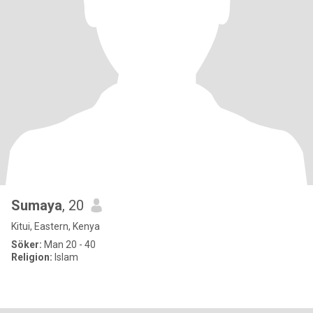
Sumaya
, 20
Kitui, Eastern, Kenya
Söker:
Man 20 - 40
Religion:
Islam