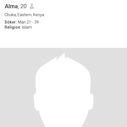
Alma
, 20
Chuka, Eastern, Kenya
Söker:
Man 21 - 39
Religion:
Islam