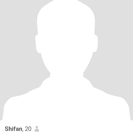
Shifan
, 20