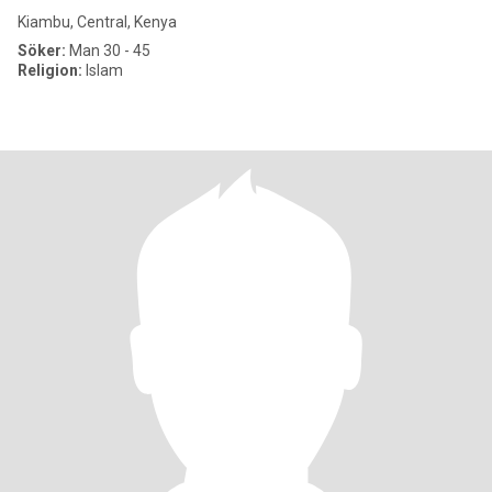
Kiambu, Central, Kenya
Söker:
Man 30 - 45
Religion:
Islam