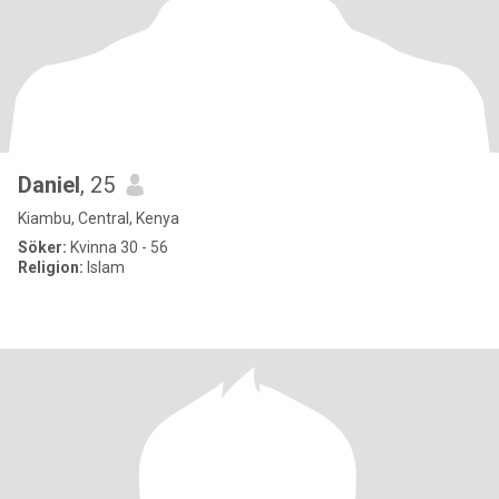
Daniel
, 25
Kiambu, Central, Kenya
Söker:
Kvinna 30 - 56
Religion:
Islam