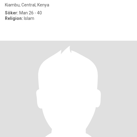
Kiambu, Central, Kenya
Söker:
Man 26 - 40
Religion:
Islam