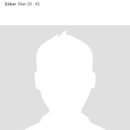
Söker:
Man 30 - 45