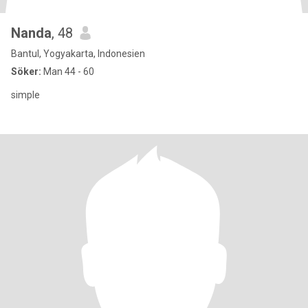
Nanda
, 48
Bantul, Yogyakarta, Indonesien
Söker:
Man 44 - 60
simple