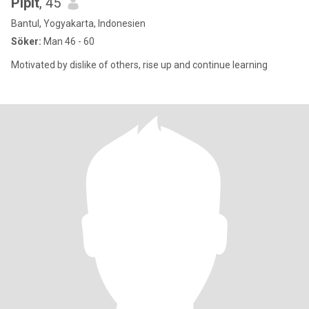
Pipit
, 45
Bantul, Yogyakarta, Indonesien
Söker:
Man 46 - 60
Motivated by dislike of others, rise up and continue learning