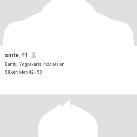
sinta
, 41
Bantul, Yogyakarta, Indonesien
Söker:
Man 42 - 58