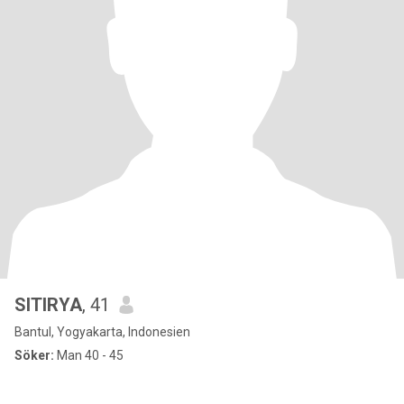
SITIRYA
, 41
Bantul, Yogyakarta, Indonesien
Söker:
Man 40 - 45