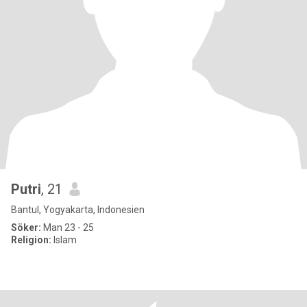
Putri
, 21
Bantul, Yogyakarta, Indonesien
Söker:
Man 23 - 25
Religion:
Islam