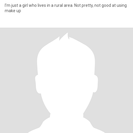
I'm just a girl who lives in a rural area. Not pretty, not good at using
make up