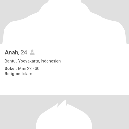
Anah
, 24
Bantul, Yogyakarta, Indonesien
Söker:
Man 23 - 30
Religion:
Islam