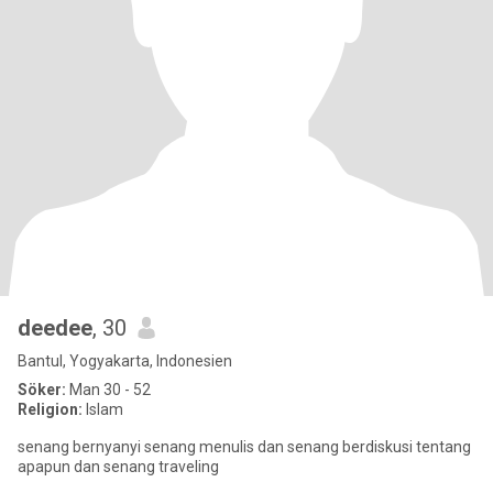
deedee
, 30
Bantul, Yogyakarta, Indonesien
Söker:
Man 30 - 52
Religion:
Islam
senang bernyanyi senang menulis dan senang berdiskusi tentang
apapun dan senang traveling