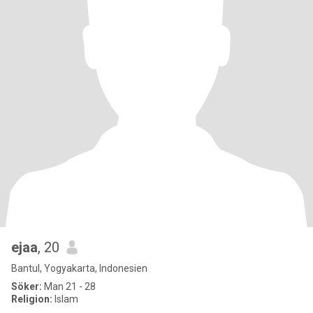
ejaa
, 20
Bantul, Yogyakarta, Indonesien
Söker:
Man 21 - 28
Religion:
Islam