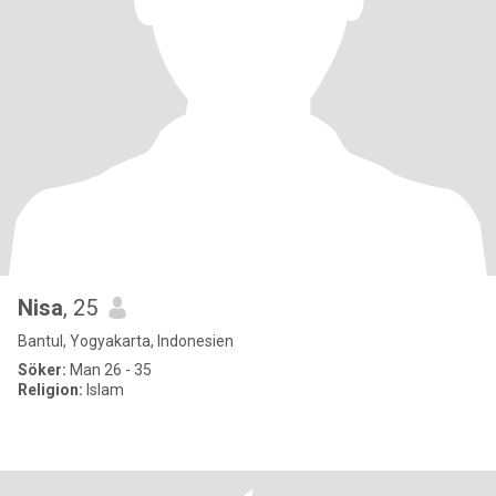
Nisa
, 25
Bantul, Yogyakarta, Indonesien
Söker:
Man 26 - 35
Religion:
Islam