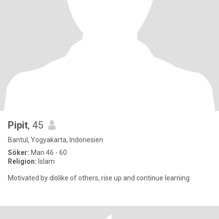
Pipit
, 45
Bantul, Yogyakarta, Indonesien
Söker:
Man 46 - 60
Religion:
Islam
Motivated by dislike of others, rise up and continue learning