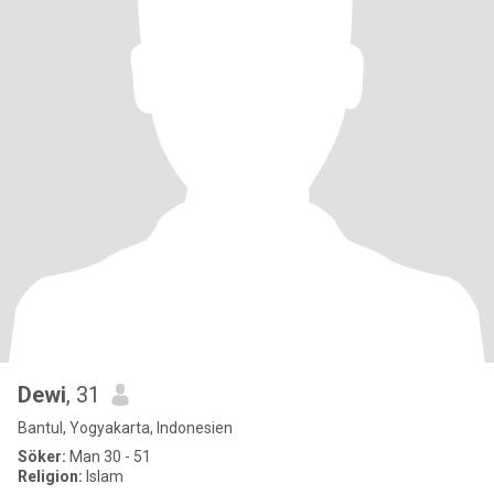
Dewi
, 31
Bantul, Yogyakarta, Indonesien
Söker:
Man 30 - 51
Religion:
Islam