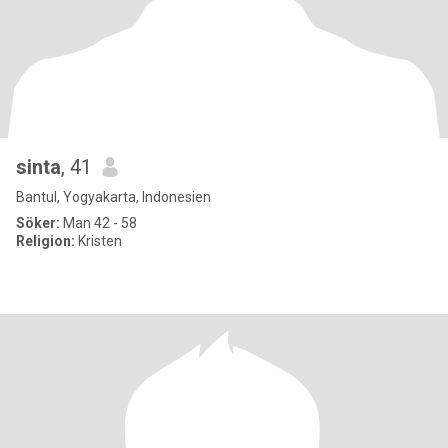
sinta
, 41
Bantul, Yogyakarta, Indonesien
Söker:
Man 42 - 58
Religion:
Kristen