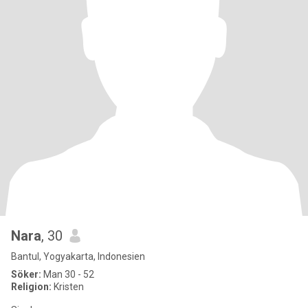
Nara
, 30
Bantul, Yogyakarta, Indonesien
Söker:
Man 30 - 52
Religion:
Kristen