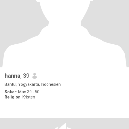
hanna
, 39
Bantul, Yogyakarta, Indonesien
Söker:
Man 39 - 50
Religion:
Kristen