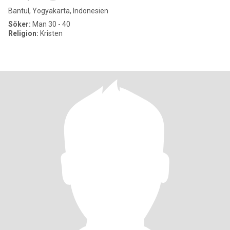
Bantul, Yogyakarta, Indonesien
Söker:
Man 30 - 40
Religion:
Kristen