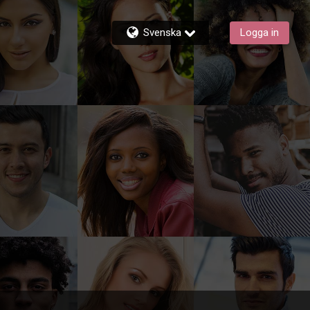
Svenska
Logga in