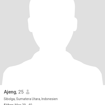
Ajeng
, 25
Sibolga, Sumatera Utara, Indonesien