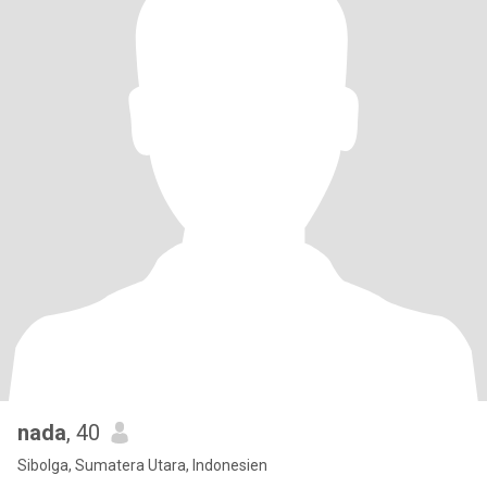
nada
, 40
Sibolga, Sumatera Utara, Indonesien