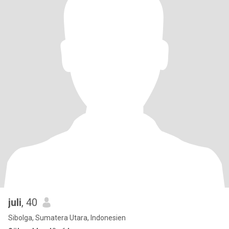
juli
, 40
Sibolga, Sumatera Utara, Indonesien