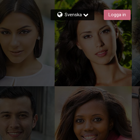
Svenska
Logga in