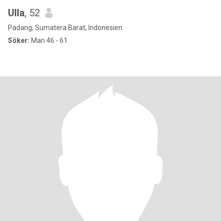
Ulla
, 52
Padang, Sumatera Barat, Indonesien
Söker:
Man 46 - 61