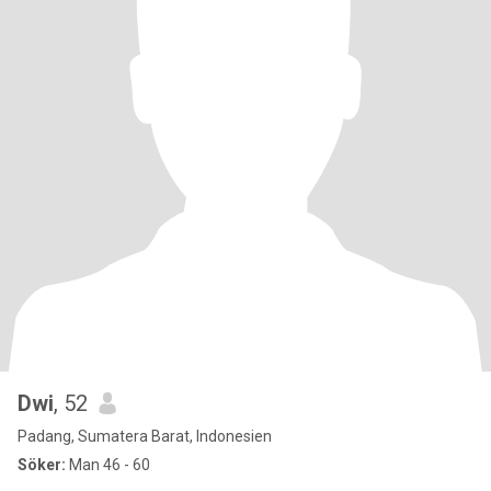
Dwi
, 52
Padang, Sumatera Barat, Indonesien
Söker:
Man 46 - 60