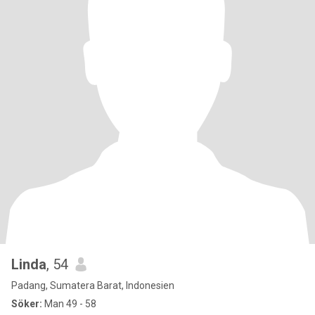
Linda
, 54
Padang, Sumatera Barat, Indonesien
Söker:
Man 49 - 58