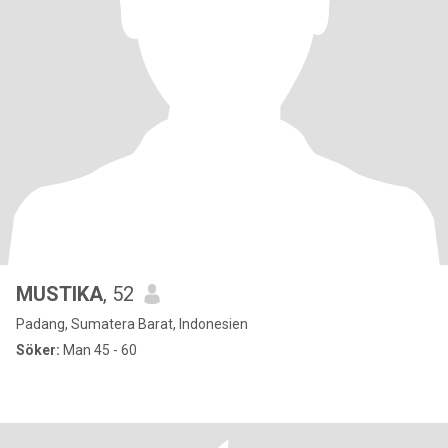
MUSTIKA
, 52
Padang, Sumatera Barat, Indonesien
Söker:
Man 45 - 60