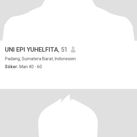
UNI EPI YUHELFITA
, 51
Padang, Sumatera Barat, Indonesien
Söker:
Man 40 - 60