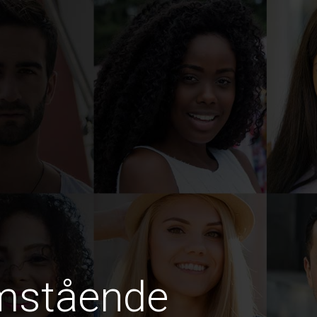
amstående