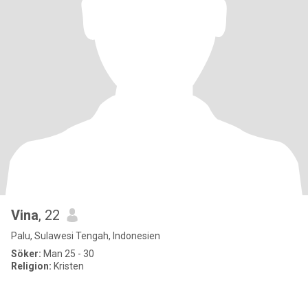
Vina
, 22
Palu, Sulawesi Tengah, Indonesien
Söker:
Man 25 - 30
Religion:
Kristen