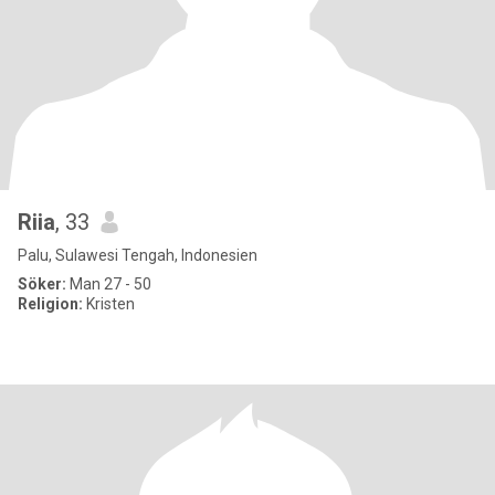
Riia
, 33
Palu, Sulawesi Tengah, Indonesien
Söker:
Man 27 - 50
Religion:
Kristen