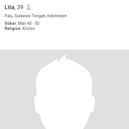
Lita
, 39
Palu, Sulawesi Tengah, Indonesien
Söker:
Man 40 - 50
Religion:
Kristen