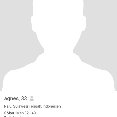
agnes
, 33
Palu, Sulawesi Tengah, Indonesien
Söker:
Man 32 - 40