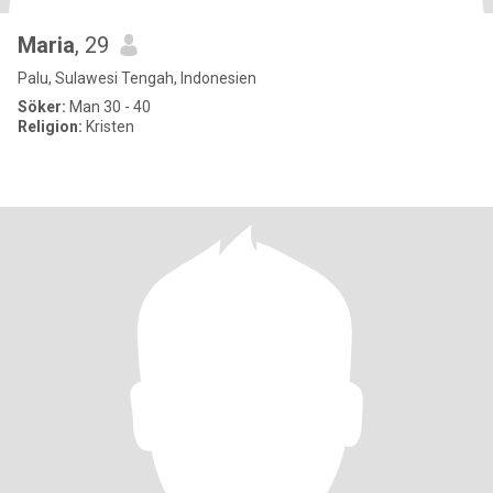
Maria
, 29
Palu, Sulawesi Tengah, Indonesien
Söker:
Man 30 - 40
Religion:
Kristen