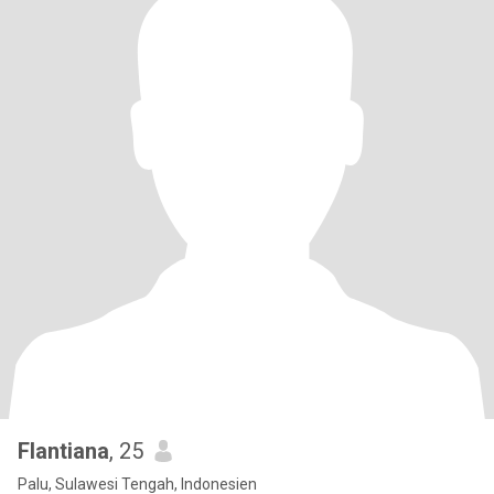
Flantiana
, 25
Palu, Sulawesi Tengah, Indonesien