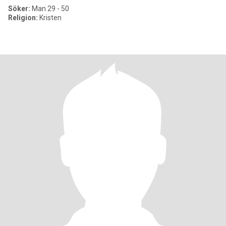
Söker:
Man 29 - 50
Religion:
Kristen