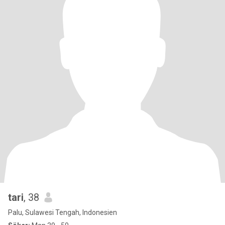
tari
, 38
Palu, Sulawesi Tengah, Indonesien