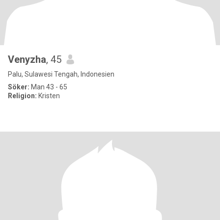
Venyzha
, 45
Palu, Sulawesi Tengah, Indonesien
Söker:
Man 43 - 65
Religion:
Kristen