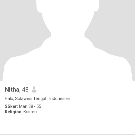
Nitha
, 48
Palu, Sulawesi Tengah, Indonesien
Söker:
Man 38 - 55
Religion:
Kristen