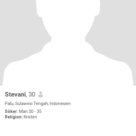
Stevani
, 30
Palu, Sulawesi Tengah, Indonesien
Söker:
Man 30 - 35
Religion:
Kristen