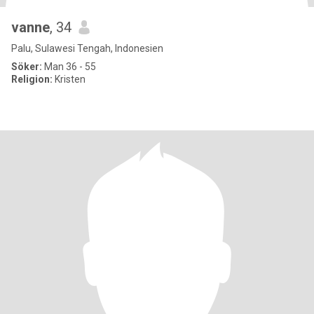
vanne
, 34
Palu, Sulawesi Tengah, Indonesien
Söker:
Man 36 - 55
Religion:
Kristen