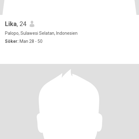
Lika
, 24
Palopo, Sulawesi Selatan, Indonesien
Söker:
Man 28 - 50