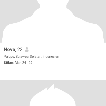
Nova
, 22
Palopo, Sulawesi Selatan, Indonesien
Söker:
Man 24 - 29