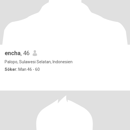
encha
, 46
Palopo, Sulawesi Selatan, Indonesien
Söker:
Man 46 - 60