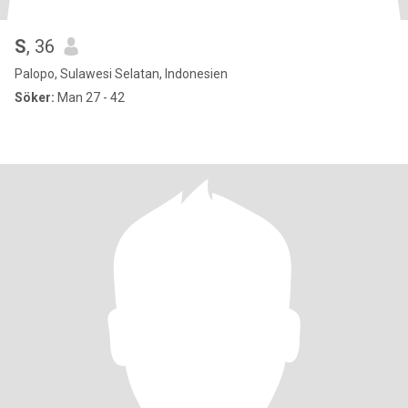
S
, 36
Palopo, Sulawesi Selatan, Indonesien
Söker:
Man 27 - 42