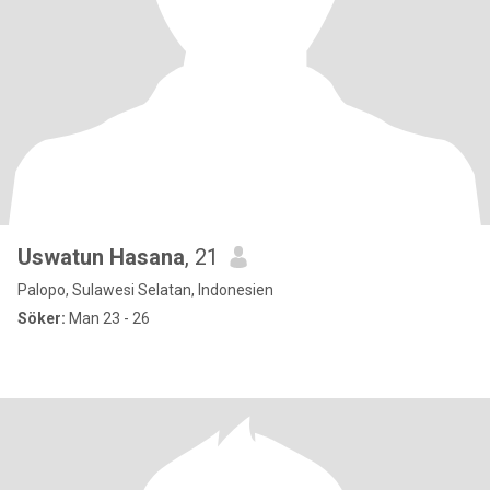
Uswatun Hasana
, 21
Palopo, Sulawesi Selatan, Indonesien
Söker:
Man 23 - 26