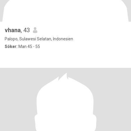
vhana
, 43
Palopo, Sulawesi Selatan, Indonesien
Söker:
Man 45 - 55