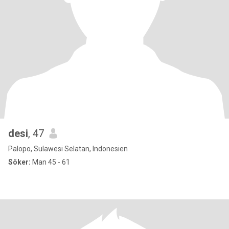
desi
, 47
Palopo, Sulawesi Selatan, Indonesien
Söker:
Man 45 - 61