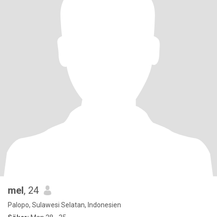
mel
, 24
Palopo, Sulawesi Selatan, Indonesien