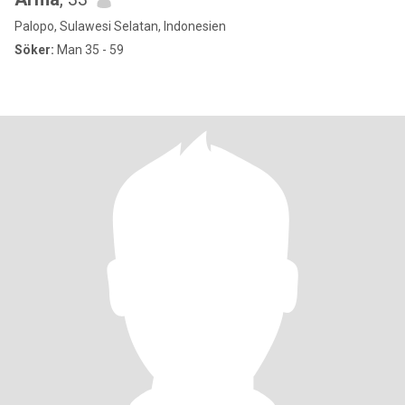
Palopo, Sulawesi Selatan, Indonesien
Söker:
Man 35 - 59