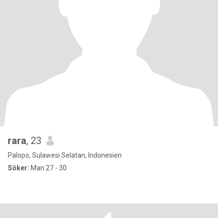
rara
, 23
Palopo, Sulawesi Selatan, Indonesien
Söker:
Man 27 - 30