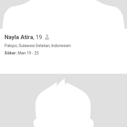
Nayla Atira
, 19
Palopo, Sulawesi Selatan, Indonesien
Söker:
Man 19 - 25