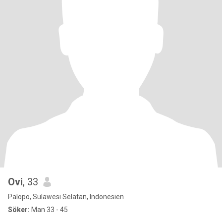
Ovi
, 33
Palopo, Sulawesi Selatan, Indonesien
Söker:
Man 33 - 45