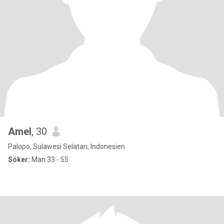
Amel
, 30
Palopo, Sulawesi Selatan, Indonesien
Söker:
Man 33 - 55