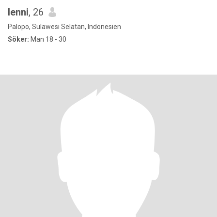
lenni
, 26
Palopo, Sulawesi Selatan, Indonesien
Söker:
Man 18 - 30