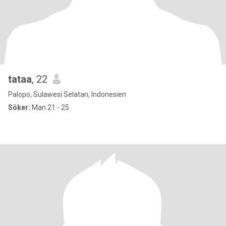
tataa
, 22
Palopo, Sulawesi Selatan, Indonesien
Söker:
Man 21 - 25