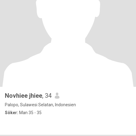
Novhiee jhiee
, 34
Palopo, Sulawesi Selatan, Indonesien
Söker:
Man 35 - 35