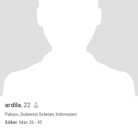
ardila
, 22
Palopo, Sulawesi Selatan, Indonesien
Söker:
Man 26 - 45