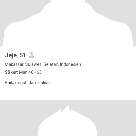
Jeje
, 51
Makassar, Sulawesi Selatan, Indonesien
Söker:
Man 46 - 63
Baik, ramah dan realistis