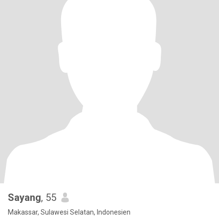
Sayang
, 55
Makassar, Sulawesi Selatan, Indonesien