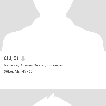
CIU
, 51
Makassar, Sulawesi Selatan, Indonesien
Söker:
Man 45 - 65