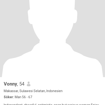
Vonny
, 54
Makassar, Sulawesi Selatan, Indonesien
Söker:
Man 56 - 67