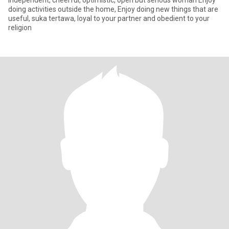
Independent, cheerful, optimistic, open but serious woman Enjoy
doing activities outside the home, Enjoy doing new things that are
useful, suka tertawa, loyal to your partner and obedient to your
religion