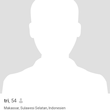
tri
, 54
Makassar, Sulawesi Selatan, Indonesien