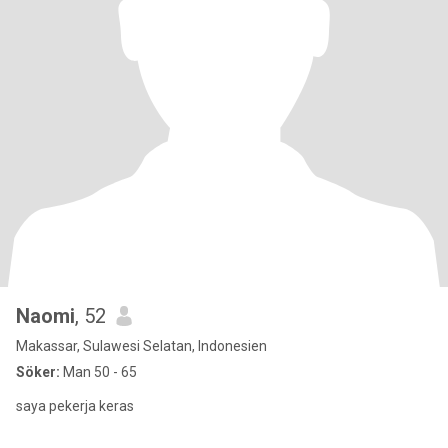
Naomi
, 52
Makassar, Sulawesi Selatan, Indonesien
Söker:
Man 50 - 65
saya pekerja keras