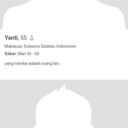
Yanti
, 55
Makassar, Sulawesi Selatan, Indonesien
Söker:
Man 56 - 64
yang menilai adalah orang lain.