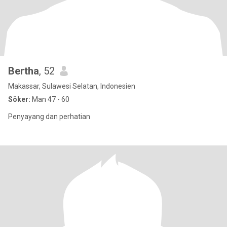
Bertha
, 52
Makassar, Sulawesi Selatan, Indonesien
Söker:
Man 47 - 60
Penyayang dan perhatian