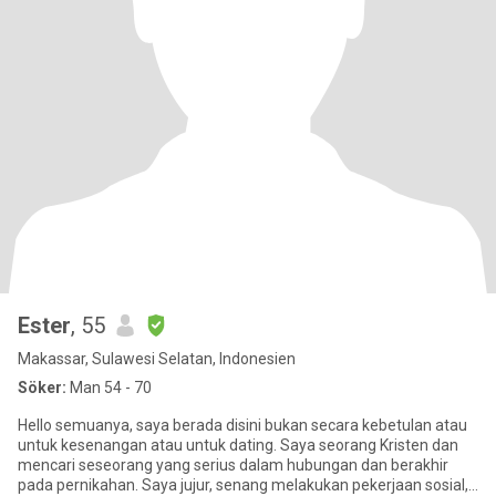
Ester
, 55
Makassar, Sulawesi Selatan, Indonesien
Söker:
Man 54 - 70
Hello semuanya, saya berada disini bukan secara kebetulan atau
untuk kesenangan atau untuk dating. Saya seorang Kristen dan
mencari seseorang yang serius dalam hubungan dan berakhir
pada pernikahan. Saya jujur, senang melakukan pekerjaan sosial,