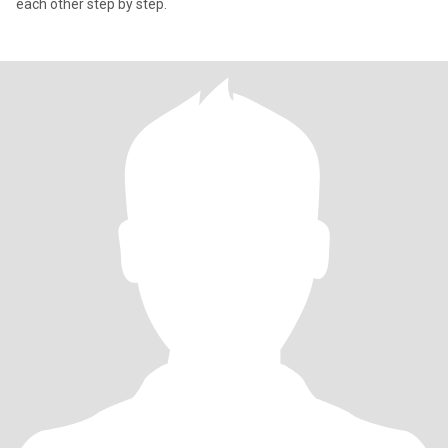
each other step by step.