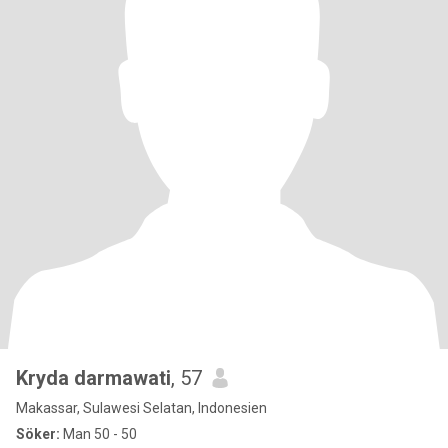
Kryda darmawati
, 57
Makassar, Sulawesi Selatan, Indonesien
Söker:
Man 50 - 50