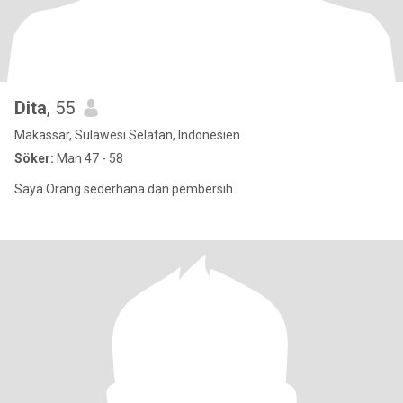
Dita
, 55
Makassar, Sulawesi Selatan, Indonesien
Söker:
Man 47 - 58
Saya Orang sederhana dan pembersih