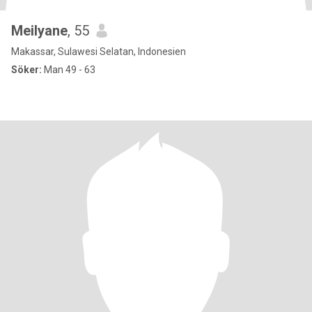
Meilyane
, 55
Makassar, Sulawesi Selatan, Indonesien
Söker:
Man 49 - 63