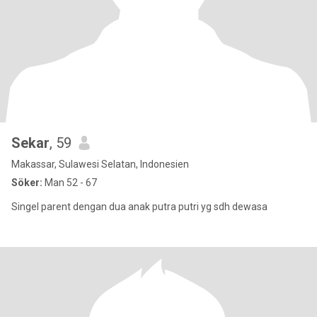
Sekar
, 59
Makassar, Sulawesi Selatan, Indonesien
Söker:
Man 52 - 67
Singel parent dengan dua anak putra putri yg sdh dewasa