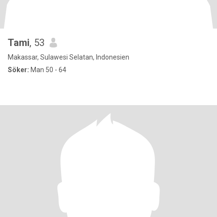
Tami
, 53
Makassar, Sulawesi Selatan, Indonesien
Söker:
Man 50 - 64