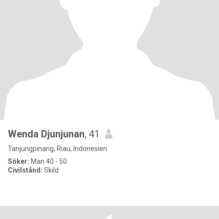
Wenda Djunjunan
, 41
Tanjungpinang, Riau, Indonesien
Söker:
Man 40 - 50
Civilstånd:
Skild