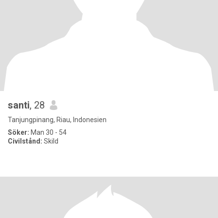
santi
, 28
Tanjungpinang, Riau, Indonesien
Söker:
Man 30 - 54
Civilstånd:
Skild