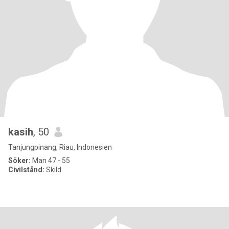
kasih
, 50
Tanjungpinang, Riau, Indonesien
Söker:
Man 47 - 55
Civilstånd:
Skild