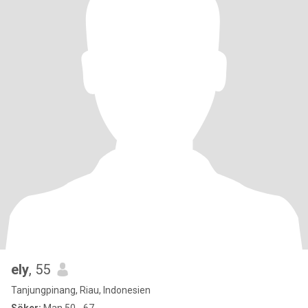
ely
, 55
Tanjungpinang, Riau, Indonesien