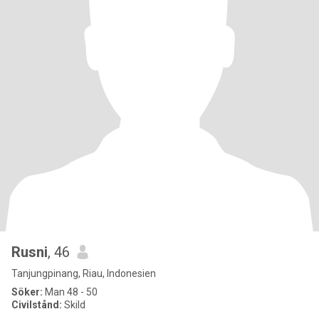
Rusni
, 46
Tanjungpinang, Riau, Indonesien
Söker:
Man 48 - 50
Civilstånd:
Skild