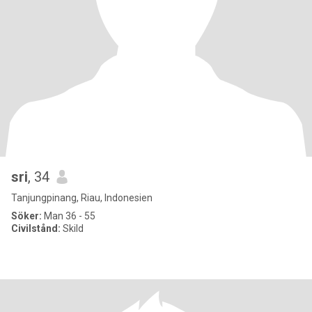
sri
, 34
Tanjungpinang, Riau, Indonesien
Söker:
Man 36 - 55
Civilstånd:
Skild