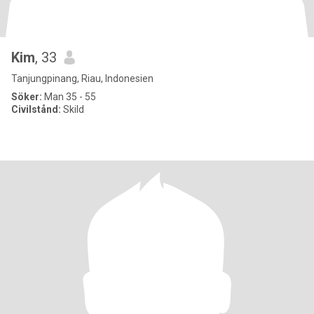
Kim
, 33
Tanjungpinang, Riau, Indonesien
Söker:
Man 35 - 55
Civilstånd:
Skild