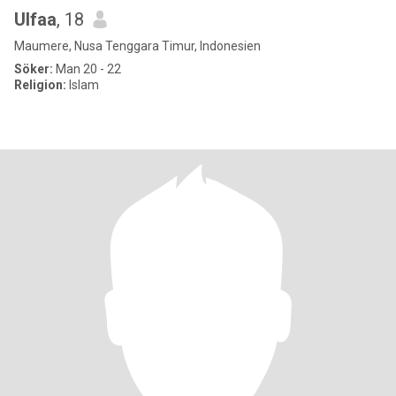
Ulfaa
, 18
Maumere, Nusa Tenggara Timur, Indonesien
Söker:
Man 20 - 22
Religion:
Islam