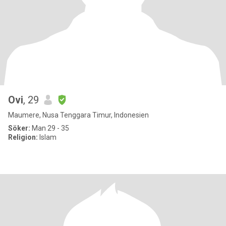
Ovi
, 29
Maumere, Nusa Tenggara Timur, Indonesien
Söker:
Man 29 - 35
Religion:
Islam