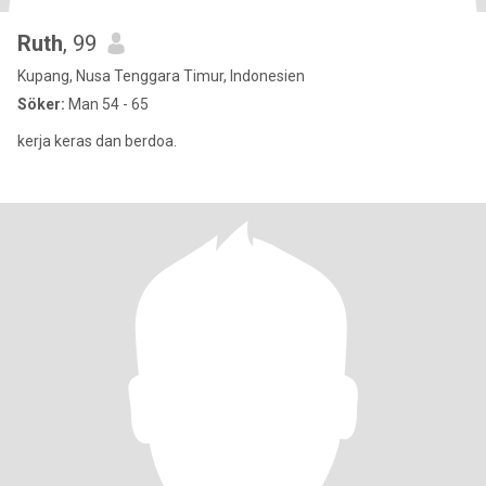
Ruth
, 99
Kupang, Nusa Tenggara Timur, Indonesien
Söker:
Man 54 - 65
kerja keras dan berdoa.