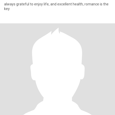
always grateful to enjoy life, and excellent health, romance is the
key