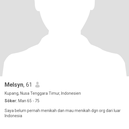
Melsyn
, 61
Kupang, Nusa Tenggara Timur, Indonesien
Söker:
Man 65 - 75
Saya belum pernah menikah dan mau menikah dgn org dari luar
Indonesia