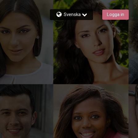
Svenska
Logga in