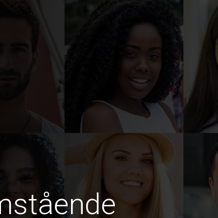
amstående