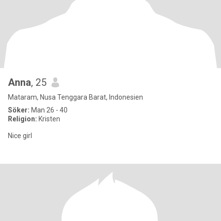
Anna
, 25
Mataram, Nusa Tenggara Barat, Indonesien
Söker:
Man 26 - 40
Religion:
Kristen
Nice girl