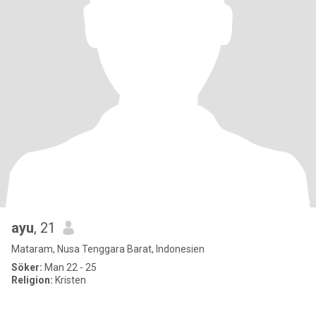
ayu
, 21
Mataram, Nusa Tenggara Barat, Indonesien
Söker:
Man 22 - 25
Religion:
Kristen