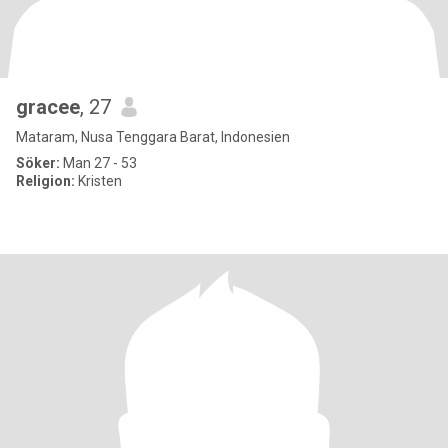
gracee
, 27
Mataram, Nusa Tenggara Barat, Indonesien
Söker:
Man 27 - 53
Religion:
Kristen