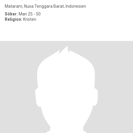
Mataram, Nusa Tenggara Barat, Indonesien
Söker:
Man 25 - 50
Religion:
Kristen