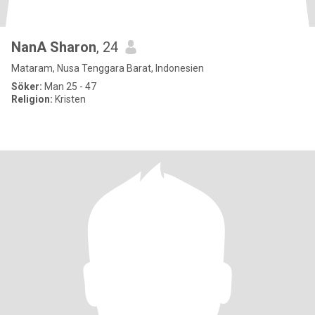
NanA Sharon
, 24
Mataram, Nusa Tenggara Barat, Indonesien
Söker:
Man 25 - 47
Religion:
Kristen