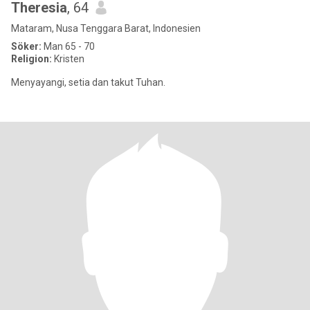
Theresia
, 64
Mataram, Nusa Tenggara Barat, Indonesien
Söker:
Man 65 - 70
Religion:
Kristen
Menyayangi, setia dan takut Tuhan.