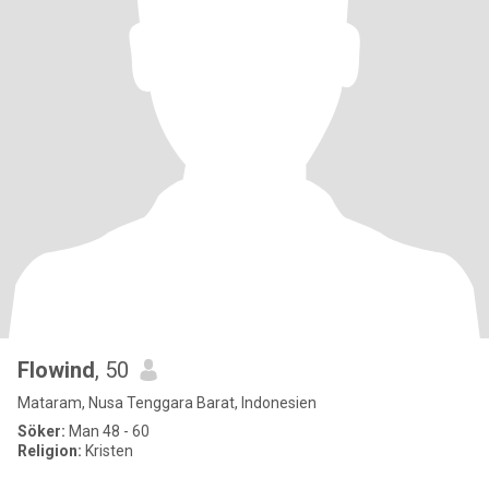
Flowind
, 50
Mataram, Nusa Tenggara Barat, Indonesien
Söker:
Man 48 - 60
Religion:
Kristen