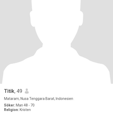
Titik
, 49
Mataram, Nusa Tenggara Barat, Indonesien
Söker:
Man 48 - 70
Religion:
Kristen