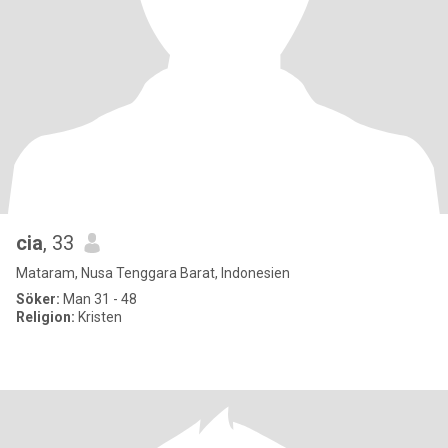
cia
, 33
Mataram, Nusa Tenggara Barat, Indonesien
Söker:
Man 31 - 48
Religion:
Kristen