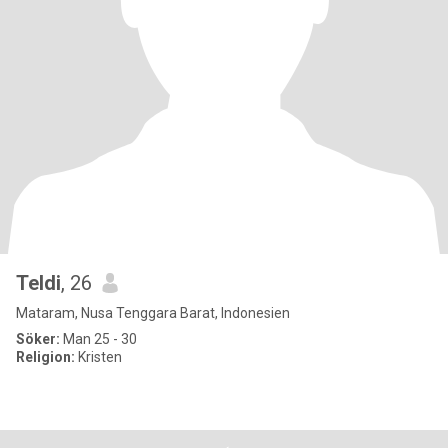
Teldi
, 26
Mataram, Nusa Tenggara Barat, Indonesien
Söker:
Man 25 - 30
Religion:
Kristen