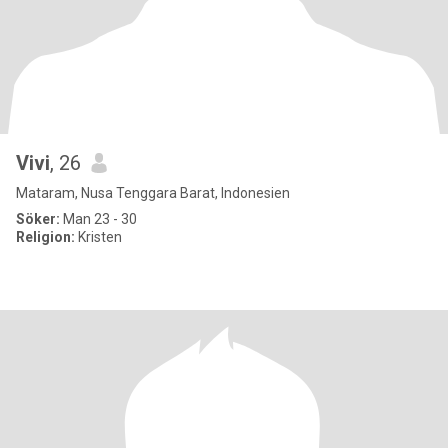
Vivi
, 26
Mataram, Nusa Tenggara Barat, Indonesien
Söker:
Man 23 - 30
Religion:
Kristen