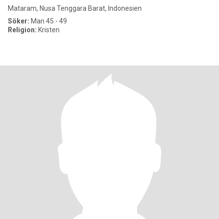
Mataram, Nusa Tenggara Barat, Indonesien
Söker:
Man 45 - 49
Religion:
Kristen