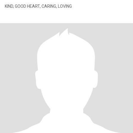
KIND, GOOD HEART, CARING, LOVING