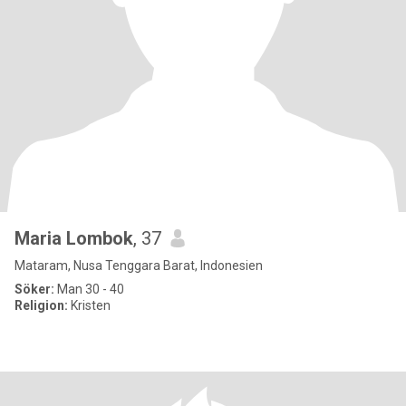
Maria Lombok
, 37
Mataram, Nusa Tenggara Barat, Indonesien
Söker:
Man 30 - 40
Religion:
Kristen