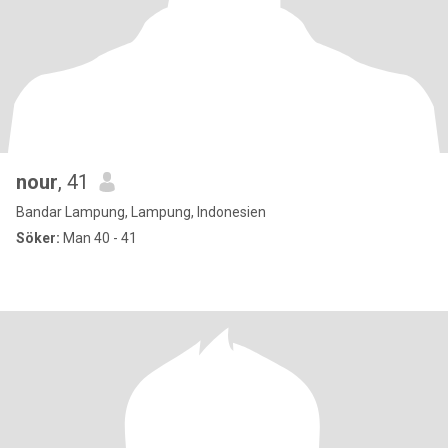
nour
, 41
Bandar Lampung, Lampung, Indonesien
Söker:
Man 40 - 41