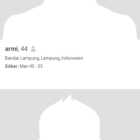
armi
, 44
Bandar Lampung, Lampung, Indonesien
Söker:
Man 40 - 55