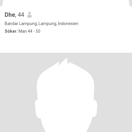
Dhe
, 44
Bandar Lampung, Lampung, Indonesien
Söker:
Man 44 - 50