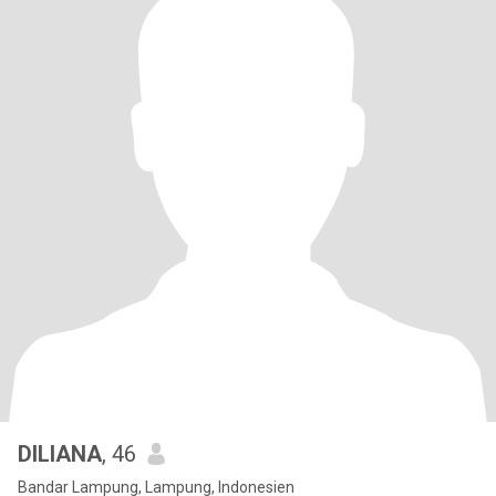
DILIANA
, 46
Bandar Lampung, Lampung, Indonesien