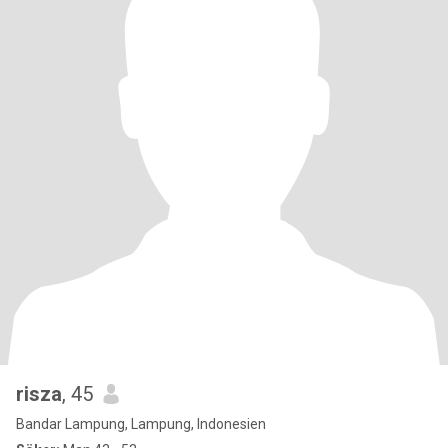
risza
, 45
Bandar Lampung, Lampung, Indonesien