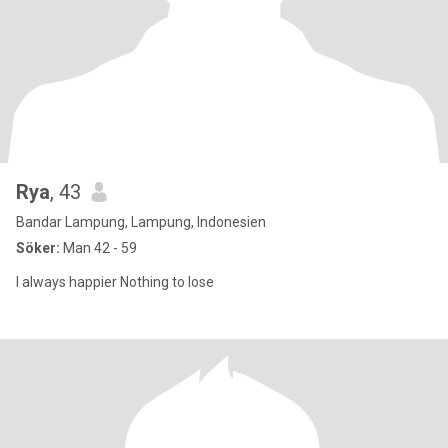
Rya
, 43
Bandar Lampung, Lampung, Indonesien
Söker:
Man 42 - 59
I always happier Nothing to lose