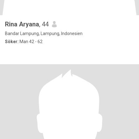
Rina Aryana
, 44
Bandar Lampung, Lampung, Indonesien
Söker:
Man 42 - 62