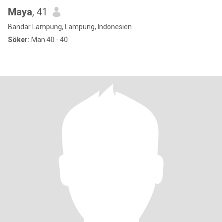
Maya
, 41
Bandar Lampung, Lampung, Indonesien
Söker:
Man 40 - 40