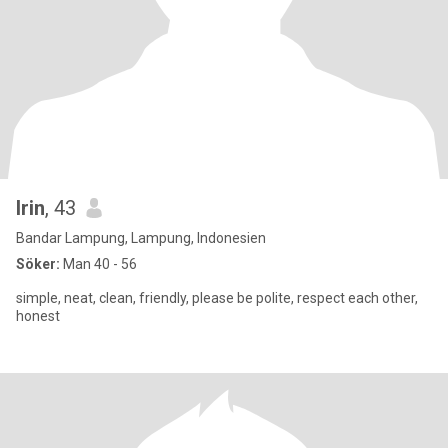
Irin
, 43
Bandar Lampung, Lampung, Indonesien
Söker:
Man 40 - 56
simple, neat, clean, friendly, please be polite, respect each other,
honest