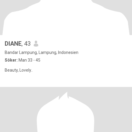
DIANE
, 43
Bandar Lampung, Lampung, Indonesien
Söker:
Man 33 - 45
Beauty, Lovely..