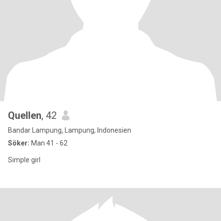
Quellen
, 42
Bandar Lampung, Lampung, Indonesien
Söker:
Man 41 - 62
Simple girl