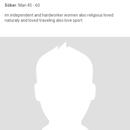
Söker:
Man 45 - 60
im independent and hardworker women also religious loved
naturaly and loved traveling also love sport.