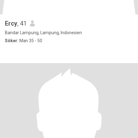
Ercy
, 41
Bandar Lampung, Lampung, Indonesien
Söker:
Man 35 - 50