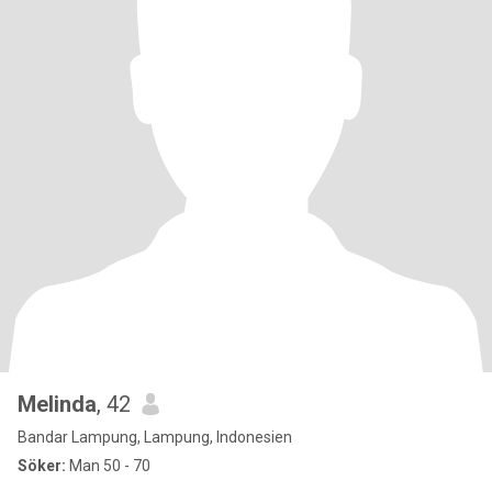
Melinda
, 42
Bandar Lampung, Lampung, Indonesien
Söker:
Man 50 - 70