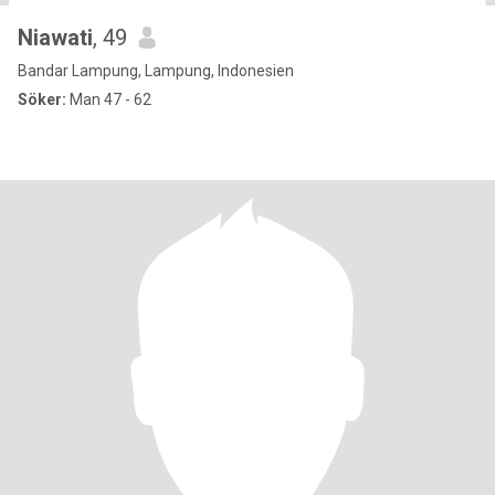
Niawati
, 49
Bandar Lampung, Lampung, Indonesien
Söker:
Man 47 - 62