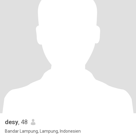
desy
, 48
Bandar Lampung, Lampung, Indonesien