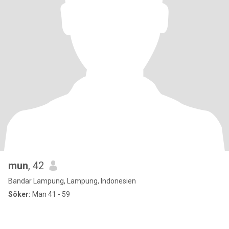
mun
, 42
Bandar Lampung, Lampung, Indonesien
Söker:
Man 41 - 59