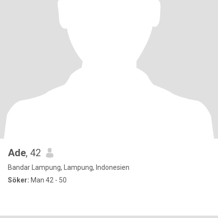
Ade
, 42
Bandar Lampung, Lampung, Indonesien
Söker:
Man 42 - 50