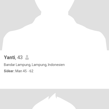
Yanti
, 43
Bandar Lampung, Lampung, Indonesien
Söker:
Man 45 - 62