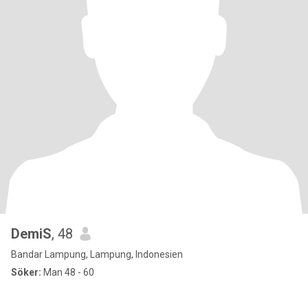
DemiS
, 48
Bandar Lampung, Lampung, Indonesien
Söker:
Man 48 - 60