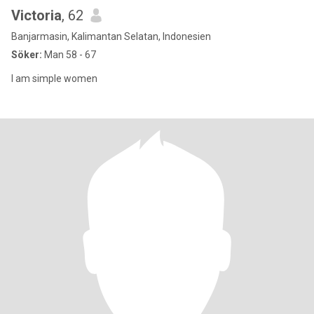
Victoria
, 62
Banjarmasin, Kalimantan Selatan, Indonesien
Söker:
Man 58 - 67
I am simple women